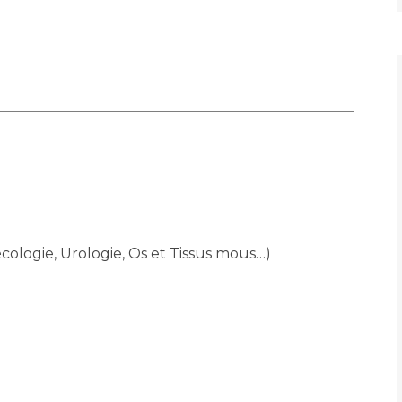
ologie, Urologie, Os et Tissus mous…)