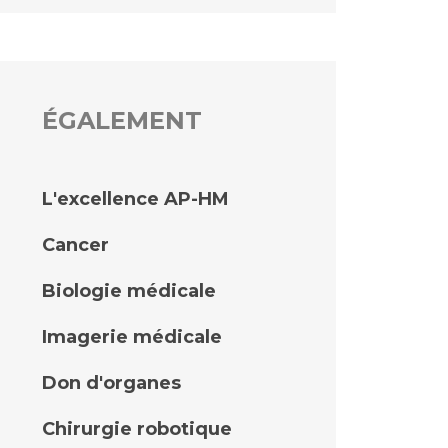
ÉGALEMENT
L'excellence AP-HM
Cancer
Biologie médicale
Imagerie médicale
Don d'organes
Chirurgie robotique