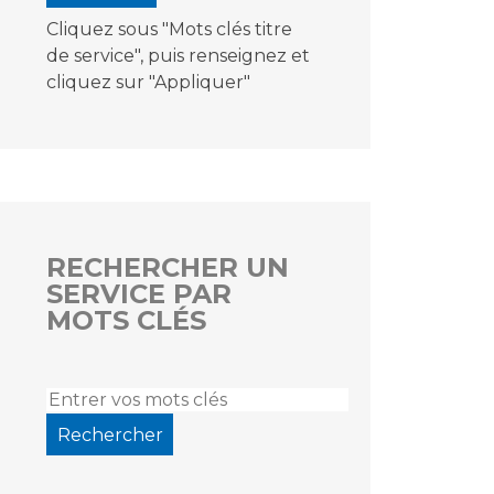
Cliquez sous "Mots clés titre
de service", puis renseignez et
cliquez sur "Appliquer"
RECHERCHER UN
SERVICE PAR
MOTS CLÉS