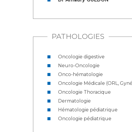
PATHOLOGIES
Oncologie digestive
Neuro-Oncologie
Onco-hématologie
Oncologie Médicale (ORL, Gynéc
Oncologie Thoracique
Dermatologie
Hématologie pédiatrique
Oncologie pédiatrique