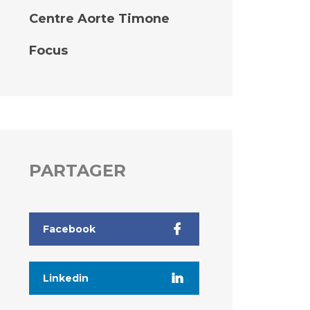
Centre Aorte Timone
Focus
PARTAGER
Facebook
Linkedin