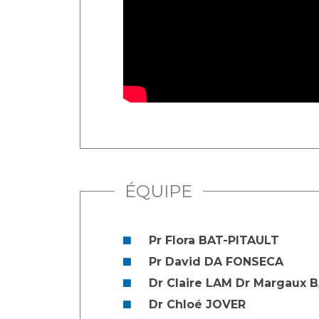
ÉQUIPE
Pr Flora BAT-PITAULT
Pr David DA FONSECA
Dr Claire LAM Dr Margaux 
Dr Chloé JOVER