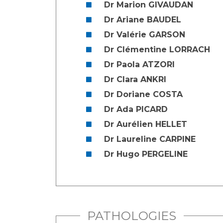
Dr Marion GIVAUDAN
Dr Ariane BAUDEL
Dr Valérie GARSON
Dr Clémentine LORRACH
Dr Paola ATZORI
Dr Clara ANKRI
Dr Doriane COSTA
Dr Ada PICARD
Dr Aurélien HELLET
Dr Laureline CARPINE
Dr Hugo PERGELINE
PATHOLOGIES