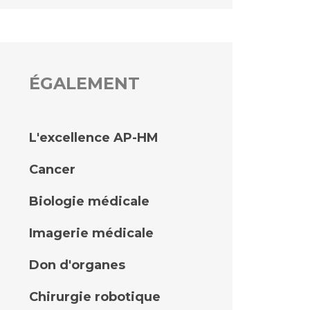
ÉGALEMENT
L'excellence AP-HM
Cancer
Biologie médicale
Imagerie médicale
Don d'organes
Chirurgie robotique