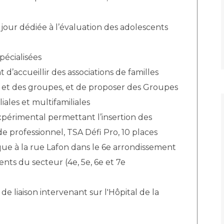
 jour dédiée à l’évaluation des adolescents
pécialisées
d’accueillir des associations de familles
 et des groupes, et de proposer des Groupes
iales et multifamiliales
périmental permettant l’insertion des
 professionnel, TSA Défi Pro, 10 places
e à la rue Lafon dans le 6e arrondissement
ients du secteur (4e, 5e, 6e et 7e
e liaison intervenant sur l'Hôpital de la