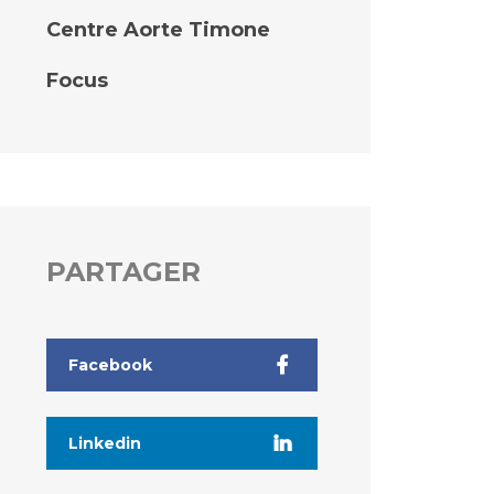
Centre Aorte Timone
Focus
PARTAGER
Facebook
Linkedin