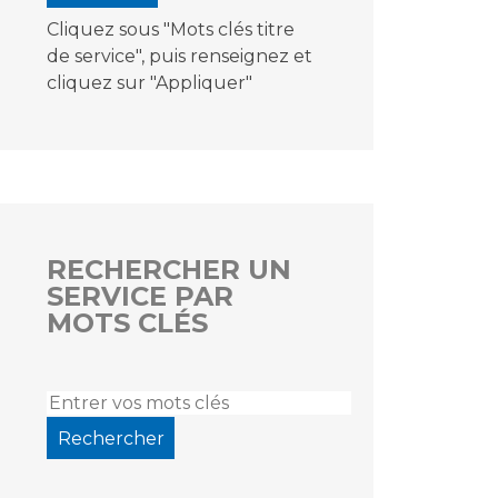
Cliquez sous "Mots clés titre
de service", puis renseignez et
cliquez sur "Appliquer"
RECHERCHER UN
SERVICE PAR
MOTS CLÉS