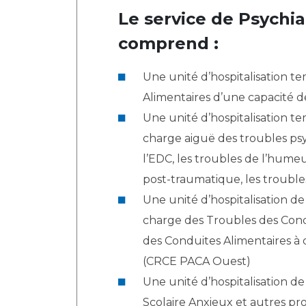
Le service de Psychia
comprend :
Une unité d’hospitalisation t
Alimentaires d’une capacité d
Une unité d’hospitalisation te
charge aiguë des troubles ps
l’EDC, les troubles de l’humeu
post-traumatique, les troubles
Une unité d’hospitalisation de 
charge des Troubles des Cond
des Conduites Alimentaires à 
(CRCE PACA Ouest)
Une unité d’hospitalisation de
Scolaire Anxieux et autres p