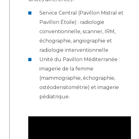
Service Central (Pavillon Mistral et
Pavillon Étoile) : radiologie
conventionnelle, scanner, IRM,
échographie, angiographie et
radiologie interventionnelle
Unité du Pavillon Méditerranée :
imagerie de la femme
(mammographie, échographie,
ostéodensitométrie) et imagerie
pédiatrique.