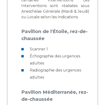
certaines interventions. Les
Interventions sont réalisées sous
Anesthésie Générale (Mardi & Jeudi)
ou Locale selon les Indications.
Pavillon de l'Étoile, rez-de-
chaussée
Scanner 1
Échographie des urgences
adultes
Radiographie des urgences
adultes
Pavillon Méditerranée, rez-
de-chaussée