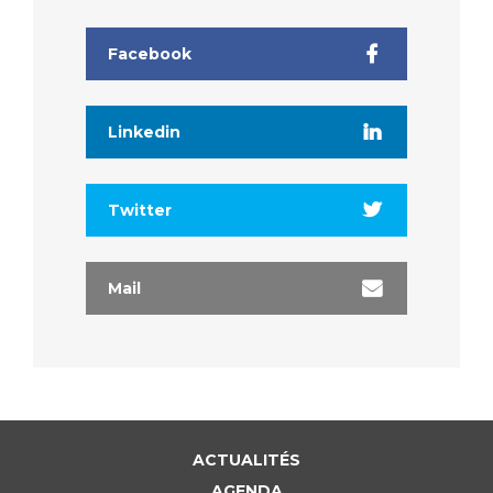
Facebook
Linkedin
Twitter
Mail
ACTUALITÉS
AGENDA