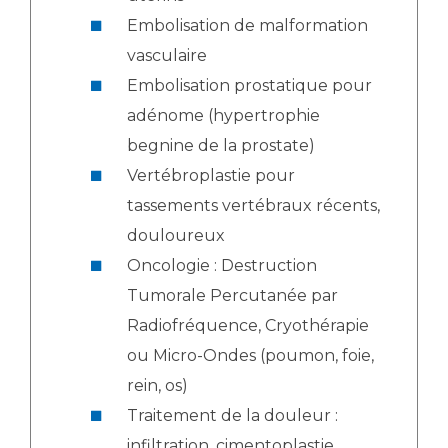
Embolisation de malformation
vasculaire
Embolisation prostatique pour
adénome (hypertrophie
begnine de la prostate)
Vertébroplastie pour
tassements vertébraux récents,
douloureux
Oncologie : Destruction
Tumorale Percutanée par
Radiofréquence, Cryothérapie
ou Micro-Ondes (poumon, foie,
rein, os)
Traitement de la douleur :
infiltration, cimentoplastie,