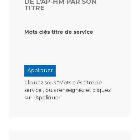
DE L'AP-HM PAR SON
TITRE
Mots clés titre de service
Cliquez sous "Mots clés titre de
service", puis renseignez et cliquez
sur "Appliquer"