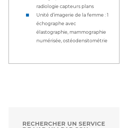
radiologie capteurs plans
Unité d’imagerie de la femme : 1
échographe avec
élastographie, mammographie
numérisée, ostéodensitométrie
RECHERCHER UN SERVICE