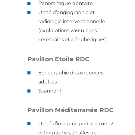
Panoramique dentaire
Unité d’angiographie et
radiologie interventionnelle
(explorations vasculaires
cérébrales et périphériques)
Pavillon Etoile RDC
Echographie des urgences
adultes
Scanner 1
Pavillon Méditerranée RDC
Unité d’imagerie pédiatrique : 2
échographes, 2 salles de