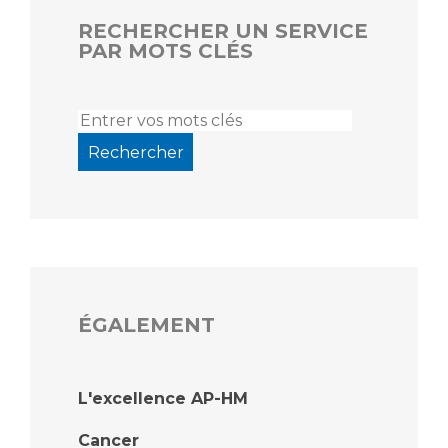
RECHERCHER UN SERVICE
PAR MOTS CLÉS
ÉGALEMENT
L'excellence AP-HM
Cancer