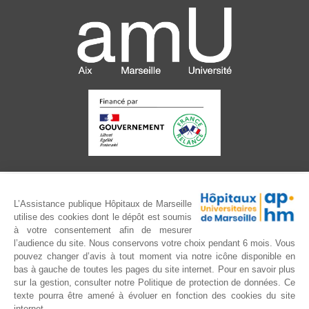
L’Assistance publique Hôpitaux de Marseille
utilise des cookies dont le dépôt est soumis
à votre consentement afin de mesurer
l’audience du site. Nous conservons votre choix pendant 6 mois. Vous
pouvez changer d’avis à tout moment via notre icône disponible en
bas à gauche de toutes les pages du site internet. Pour en savoir plus
sur la gestion, consulter notre Politique de protection de données. Ce
texte pourra être amené à évoluer en fonction des cookies du site
internet.