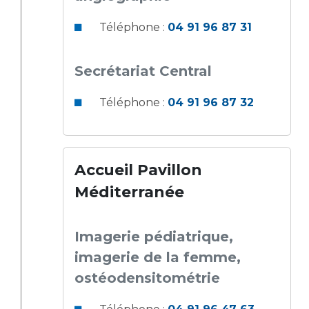
Téléphone :
04 91 96 87 31
Secrétariat Central
Téléphone :
04 91 96 87 32
Accueil Pavillon
Méditerranée
Imagerie pédiatrique,
imagerie de la femme,
ostéodensitométrie