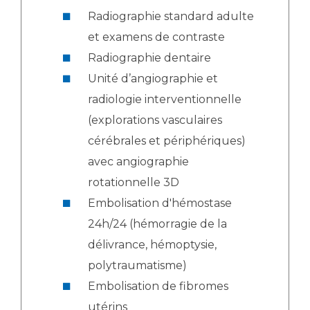
Radiographie standard adulte
et examens de contraste
Radiographie dentaire
Unité d’angiographie et
radiologie interventionnelle
(explorations vasculaires
cérébrales et périphériques)
avec angiographie
rotationnelle 3D
Embolisation d'hémostase
24h/24 (hémorragie de la
délivrance, hémoptysie,
polytraumatisme)
Embolisation de fibromes
utérins