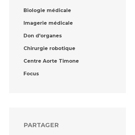
Biologie médicale
Imagerie médicale
Don d'organes
Chirurgie robotique
Centre Aorte Timone
Focus
PARTAGER