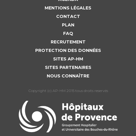
MENTIONS LÉGALES
CONTACT
PLAN
FAQ
RECRUTEMENT
PROTECTION DES DONNÉES
SITES AP-HM
SITES PARTENAIRES
NOUS CONNAÎTRE
Copyright (c) AP-HM 2015 tous droits reservés