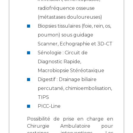
radiofréquence osseuse
(métastases douloureuses)
Biopsies tissulaires (foie, rein, os,
poumon) sous guidage
Scanner, Echographie et 3D-CT
Sénologie : Circuit de
Diagnostic Rapide,
Macrobiopsie Stéréotaxique
Digestif : Drainage biliaire
percutané, chimioembolisation,
TIPS
PICC-Line
Possibilité de prise en charge en
Chirurgie Ambulatoire pour