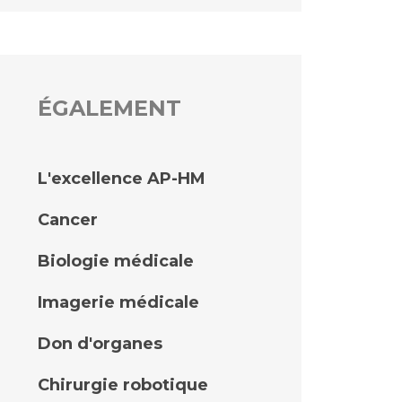
ÉGALEMENT
L'excellence AP-HM
Cancer
Biologie médicale
Imagerie médicale
Don d'organes
Chirurgie robotique