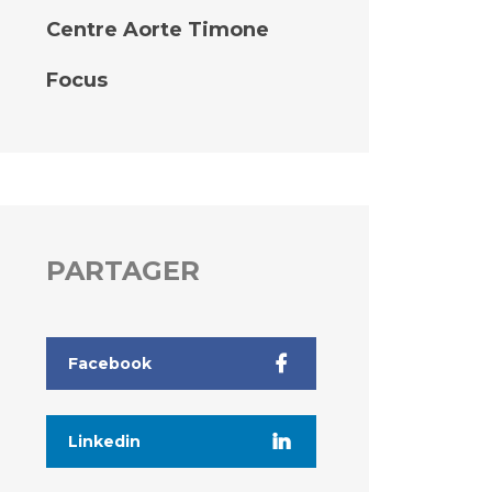
Centre Aorte Timone
Focus
PARTAGER
Facebook
Linkedin