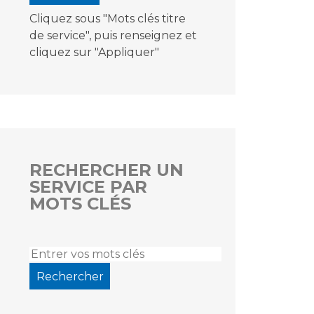
Cliquez sous "Mots clés titre
de service", puis renseignez et
cliquez sur "Appliquer"
RECHERCHER UN
SERVICE PAR
MOTS CLÉS