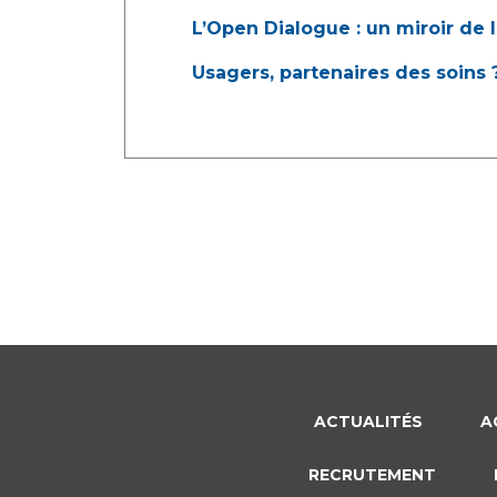
L’Open Dialogue : un miroir de 
Usagers, partenaires des soins 
ACTUALITÉS
A
RECRUTEMENT