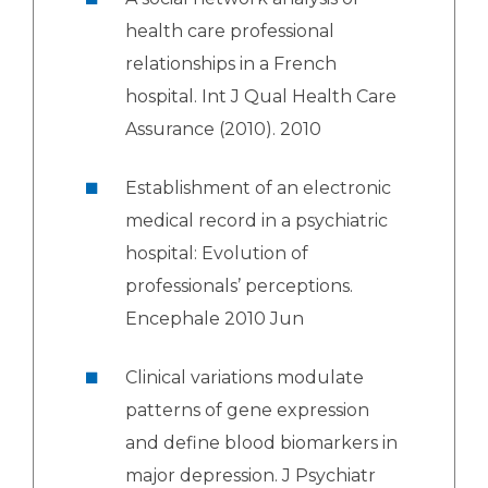
health care professional
relationships in a French
hospital. Int J Qual Health Care
Assurance (2010). 2010
Establishment of an electronic
medical record in a psychiatric
hospital: Evolution of
professionals’ perceptions.
Encephale 2010 Jun
Clinical variations modulate
patterns of gene expression
and define blood biomarkers in
major depression. J Psychiatr