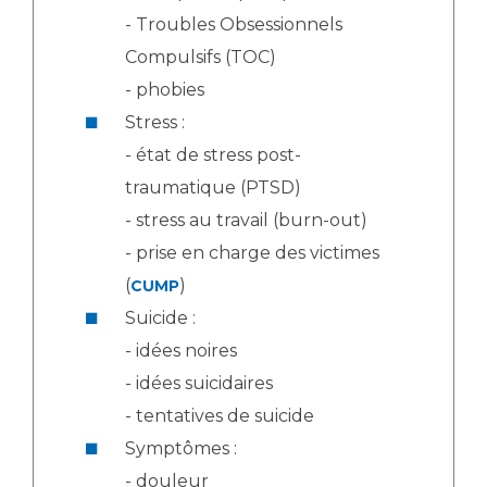
- Troubles Obsessionnels
Compulsifs (TOC)
- phobies
Stress :
- état de stress post-
traumatique (PTSD)
- stress au travail (burn-out)
- prise en charge des victimes
(
)
CUMP
Suicide :
- idées noires
- idées suicidaires
- tentatives de suicide
Symptômes :
- douleur