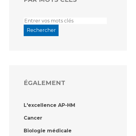
ÉGALEMENT
L'excellence AP-HM
Cancer
Biologie médicale