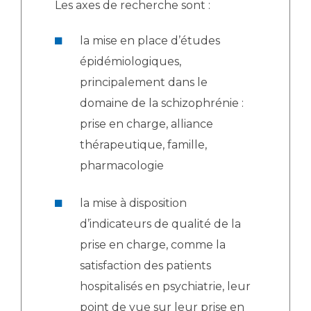
Les axes de recherche sont :
la mise en place d’études
épidémiologiques,
principalement dans le
domaine de la schizophrénie :
prise en charge, alliance
thérapeutique, famille,
pharmacologie
la mise à disposition
d’indicateurs de qualité de la
prise en charge, comme la
satisfaction des patients
hospitalisés en psychiatrie, leur
point de vue sur leur prise en