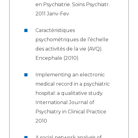
en Psychiatrie. Soins Psychiatr.
2011 Janv-Fev
Caractéristiques
psychométriques de l’échelle
des activités de la vie (AVQ).
Encephale (2010)
Implementing an electronic
medical record in a psychiatric
hospital: a qualitative study.
International Journal of
Psychiatry in Clinical Practice
2010
A social network analysis of