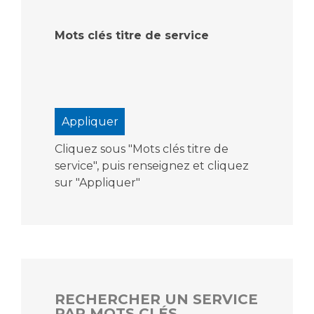
Mots clés titre de service
Cliquez sous "Mots clés titre de
service", puis renseignez et cliquez
sur "Appliquer"
RECHERCHER UN SERVICE
PAR MOTS CLÉS