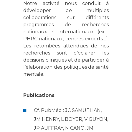
Notre activité nous conduit à
développer de multiples
collaborations sur différents
programmes de recherches
nationaux et internationaux. (ex :
PHRC nationaux, centres experts…).
Les retombées attendues de nos
recherches sont d’éclairer les
décisions cliniques et de participer à
l’élaboration des politiques de santé
mentale.
Publications
:
Cf. PubMéd : JC SAMUELIAN,
JM HENRY, L BOYER, V GUYON,
JP AUFFRAY, N CANO, JM