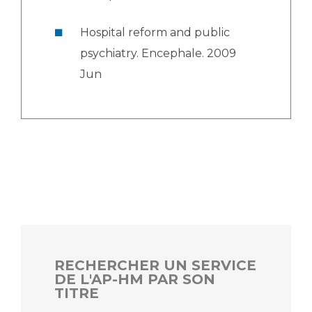
Hospital reform and public
psychiatry. Encephale. 2009
Jun
RECHERCHER UN SERVICE
DE L'AP-HM PAR SON
TITRE