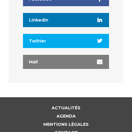
Linkedin
Twitter
Mail
ACTUALITÉS
AGENDA
MENTIONS LÉGALES