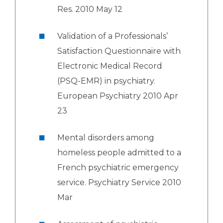
Res. 2010 May 12
Validation of a Professionals’
Satisfaction Questionnaire with
Electronic Medical Record
(PSQ-EMR) in psychiatry.
European Psychiatry 2010 Apr
23
Mental disorders among
homeless people admitted to a
French psychiatric emergency
service. Psychiatry Service 2010
Mar