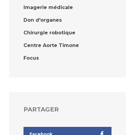
Imagerie médicale
Don d'organes
Chirurgie robotique
Centre Aorte Timone
Focus
PARTAGER
Facebook