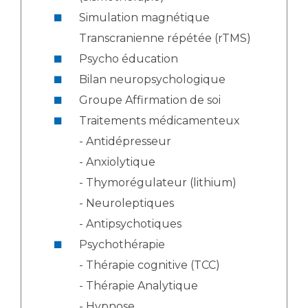
Simulation magnétique
Transcranienne répétée (rTMS)
Psycho éducation
Bilan neuropsychologique
Groupe Affirmation de soi
Traitements médicamenteux
- Antidépresseur
- Anxiolytique
- Thymorégulateur (lithium)
- Neuroleptiques
- Antipsychotiques
Psychothérapie
- Thérapie cognitive (TCC)
- Thérapie Analytique
- Hypnose