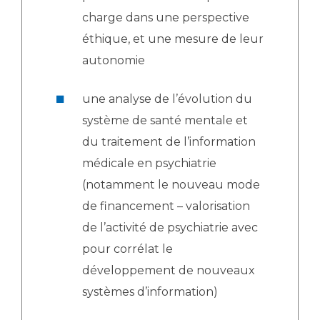
charge dans une perspective
éthique, et une mesure de leur
autonomie
une analyse de l’évolution du
système de santé mentale et
du traitement de l’information
médicale en psychiatrie
(notamment le nouveau mode
de financement – valorisation
de l’activité de psychiatrie avec
pour corrélat le
développement de nouveaux
systèmes d’information)