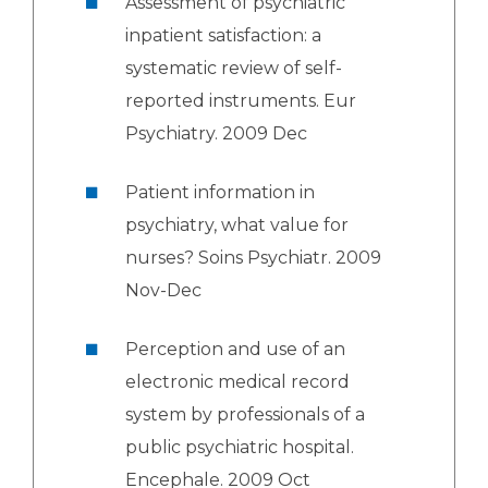
Assessment of psychiatric
inpatient satisfaction: a
systematic review of self-
reported instruments. Eur
Psychiatry. 2009 Dec
Patient information in
psychiatry, what value for
nurses? Soins Psychiatr. 2009
Nov-Dec
Perception and use of an
electronic medical record
system by professionals of a
public psychiatric hospital.
Encephale. 2009 Oct