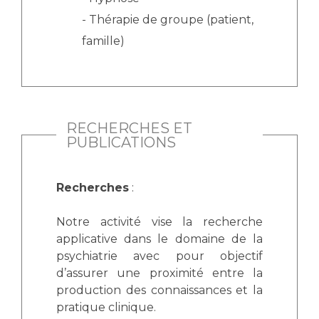
- Thérapie de groupe (patient,
famille)
RECHERCHES ET
PUBLICATIONS
Recherches
:
Notre activité vise la recherche
applicative dans le domaine de la
psychiatrie avec pour objectif
d’assurer une proximité entre la
production des connaissances et la
pratique clinique.