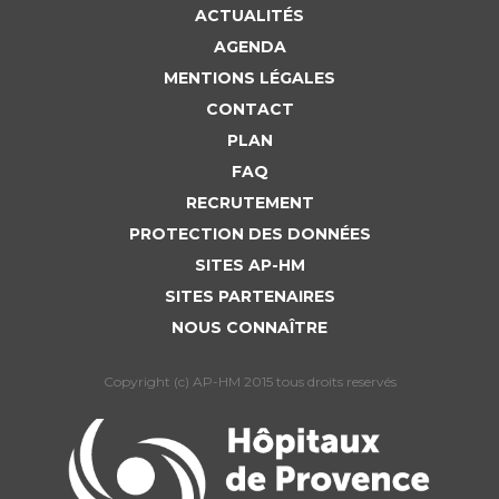
ACTUALITÉS
AGENDA
MENTIONS LÉGALES
CONTACT
PLAN
FAQ
RECRUTEMENT
PROTECTION DES DONNÉES
SITES AP-HM
SITES PARTENAIRES
NOUS CONNAÎTRE
Copyright (c) AP-HM 2015 tous droits reservés