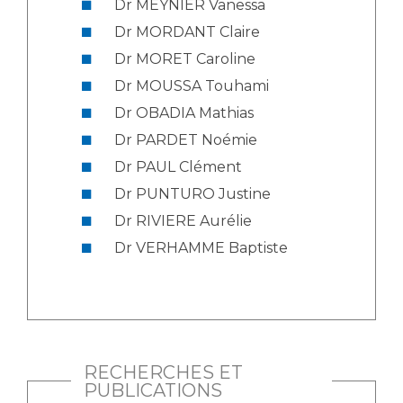
Dr MEYNIER Vanessa
Dr MORDANT Claire
Dr MORET Caroline
Dr MOUSSA Touhami
Dr OBADIA Mathias
Dr PARDET Noémie
Dr PAUL Clément
Dr PUNTURO Justine
Dr RIVIERE Aurélie
Dr VERHAMME Baptiste
RECHERCHES ET
PUBLICATIONS