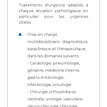
Traitements d'urgence adaptés à
chaque situation pathologique en
particulier pour les urgences
vitales.
Prise en charge
multidisciplinaire : diagnostique,
paraclinique et thérapeutique,
dans les domaines suivants :
- Cardiologie, pneumologie,
gériatrie, médecine interne,
gastro-entérologie,
infectiologie, oncologie
- Chirurgie orthopédique,
viscérale, urologie, vasculaire,
neuro-chirurgie, chirurgie