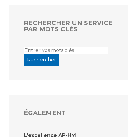
RECHERCHER UN SERVICE
PAR MOTS CLÉS
ÉGALEMENT
L'excellence AP-HM