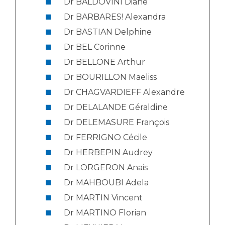
Dr BALDOVINI Diane
Dr BARBARES! Alexandra
Dr BASTIAN Delphine
Dr BEL Corinne
Dr BELLONE Arthur
Dr BOURILLON Maeliss
Dr CHAGVARDIEFF Alexandre
Dr DELALANDE Géraldine
Dr DELEMASURE François
Dr FERRIGNO Cécile
Dr HERBEPIN Audrey
Dr LORGERON Anais
Dr MAHBOUBI Adela
Dr MARTIN Vincent
Dr MARTINO Florian