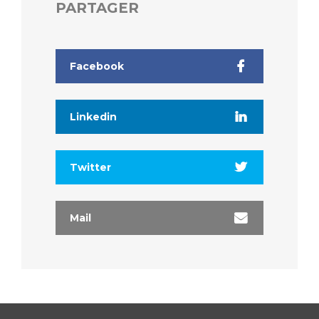
PARTAGER
Facebook
Linkedin
Twitter
Mail