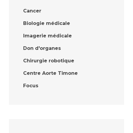
Cancer
Biologie médicale
Imagerie médicale
Don d'organes
Chirurgie robotique
Centre Aorte Timone
Focus