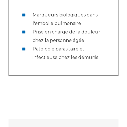
Marqueurs biologiques dans
l'embolie pulmonaire
Prise en charge de la douleur
chez la personne âgée
Patologie parasitaire et
infectieuse chez les démunis