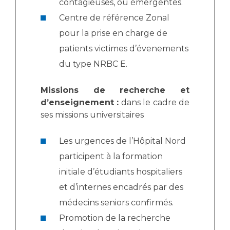
contagieuses, ou émergentes.
Centre de référence Zonal
pour la prise en charge de
patients victimes d’évenements
du type NRBC E.
Missions de recherche et
d’enseignement :
dans le cadre de
ses missions universitaires
Les urgences de l’Hôpital Nord
participent à la formation
initiale d’étudiants hospitaliers
et d’internes encadrés par des
médecins seniors confirmés.
Promotion de la recherche