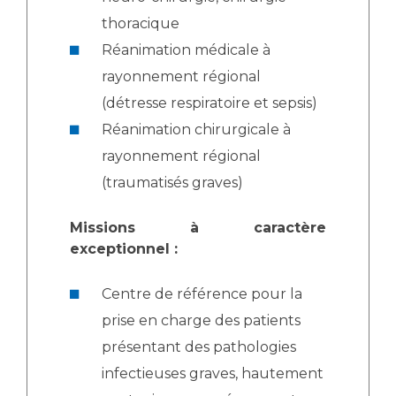
thoracique
Réanimation médicale à
rayonnement régional
(détresse respiratoire et sepsis)
Réanimation chirurgicale à
rayonnement régional
(traumatisés graves)
Missions à caractère
exceptionnel :
Centre de référence pour la
prise en charge des patients
présentant des pathologies
infectieuses graves, hautement