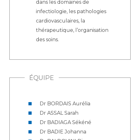
dans les domaines de
infectiologie, les pathologies
cardiovasculaires, la
thérapeutique, l’organisation
des soins.
ÉQUIPE
Dr BORDAIS Aurélia
Dr ASSAL Sarah
Dr BADIAGA Sékéné
Dr BADIE Johanna