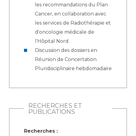
les recommandations du Plan
Cancer, en collaboration avec
les services de Radiothérapie et
d'oncologie médicale de
l'Hôpital Nord
Discussion des dossiers en
Réunion de Concertation
Pluridisciplinaire hebdomadaire
RECHERCHES ET
PUBLICATIONS
Recherches :