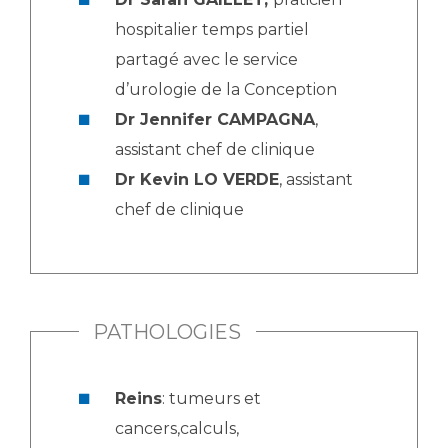
hospitalier temps partiel
partagé avec le service
d’urologie de la Conception
Dr Jennifer CAMPAGNA
,
assistant chef de clinique
Dr Kevin LO VERDE
, assistant
chef de clinique
PATHOLOGIES
Reins
: tumeurs et
cancers,calculs,