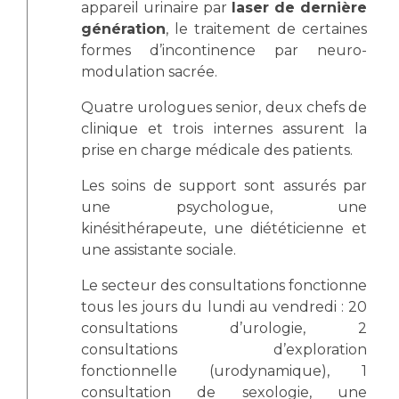
appareil urinaire par
laser de dernière
génération
, le traitement de certaines
formes d’incontinence par neuro-
modulation sacrée.
Quatre urologues senior, deux chefs de
clinique et trois internes assurent la
prise en charge médicale des patients.
Les soins de support sont assurés par
une psychologue, une
kinésithérapeute, une diététicienne et
une assistante sociale.
Le secteur des consultations fonctionne
tous les jours du lundi au vendredi : 20
consultations d’urologie, 2
consultations d’exploration
fonctionnelle (urodynamique), 1
consultation de sexologie, une