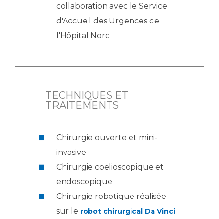
collaboration avec le Service
d'Accueil des Urgences de
l'Hôpital Nord
TECHNIQUES ET
TRAITEMENTS
Chirurgie ouverte et mini-
invasive
Chirurgie coelioscopique et
endoscopique
Chirurgie robotique réalisée
sur le
robot chirurgical Da Vinci