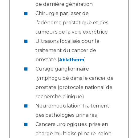
de dernière génération
Chirurgie par laser de
l’adénome prostatique et des
tumeurs de la voie excrétrice
Ultrasons focalisés pour le
traitement du cancer de
prostate (
)
Ablatherm
Curage ganglionnaire
lymphoguidé dans le cancer de
prostate (protocole national de
recherche clinique)
Neuromodulation Traitement
des pathologies urinaires
Cancers urologiques: prise en
charge multidisciplinaire selon