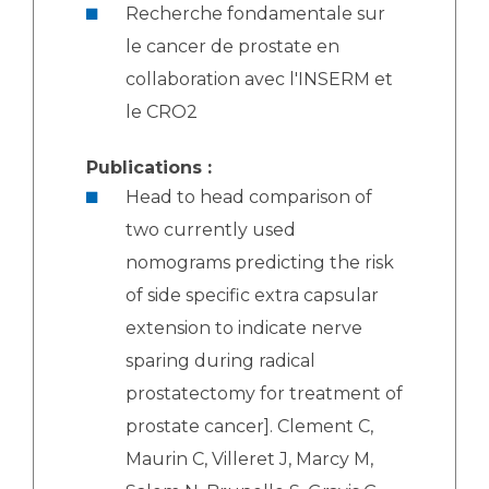
Recherche fondamentale sur
le cancer de prostate en
collaboration avec l'INSERM et
le CRO2
Publications :
Head to head comparison of
two currently used
nomograms predicting the risk
of side specific extra capsular
extension to indicate nerve
sparing during radical
prostatectomy for treatment of
prostate cancer]. Clement C,
Maurin C, Villeret J, Marcy M,