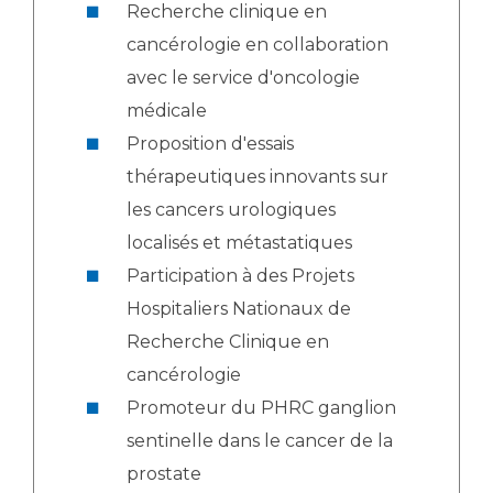
Recherche clinique en
cancérologie en collaboration
avec le service d'oncologie
médicale
Proposition d'essais
thérapeutiques innovants sur
les cancers urologiques
localisés et métastatiques
Participation à des Projets
Hospitaliers Nationaux de
Recherche Clinique en
cancérologie
Promoteur du PHRC ganglion
sentinelle dans le cancer de la
prostate