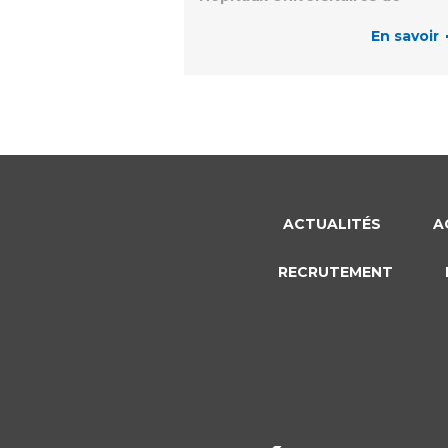
Marseille
En savoir
ACTUALITÉS
A
RECRUTEMENT