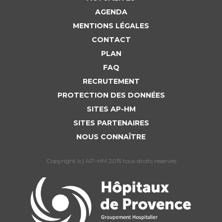
AGENDA
MENTIONS LÉGALES
CONTACT
PLAN
FAQ
RECRUTEMENT
PROTECTION DES DONNÉES
SITES AP-HM
SITES PARTENAIRES
NOUS CONNAÎTRE
Copyright (c) AP-HM 2015 tous droits reservés