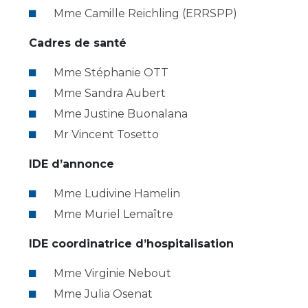
Mme Camille Reichling (ERRSPP)
Cadres de santé
Mme Stéphanie OTT
Mme Sandra Aubert
Mme Justine Buonalana
Mr Vincent Tosetto
IDE d’annonce
Mme Ludivine Hamelin
Mme Muriel Lemaître
IDE coordinatrice d’hospitalisation
Mme Virginie Nebout
Mme Julia Osenat