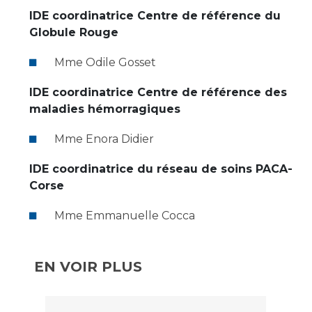
IDE coordinatrice Centre de référence du
Globule Rouge
Mme Odile Gosset
IDE coordinatrice Centre de référence des
maladies hémorragiques
Mme Enora Didier
IDE coordinatrice du réseau de soins PACA-
Corse
Mme Emmanuelle Cocca
EN VOIR PLUS