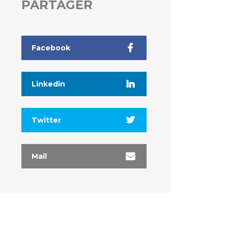
PARTAGER
Facebook
Linkedin
Twitter
Mail