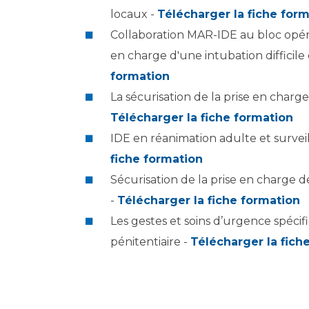
locaux -
Télécharger la fiche for
Collaboration MAR-IDE au bloc opérat
en charge d'une intubation difficile
formation
La sécurisation de la prise en charge
Télécharger la fiche formation
IDE en réanimation adulte et surve
fiche formation
Sécurisation de la prise en charge d
-
Télécharger la fiche formation
Les gestes et soins d’urgence spécif
pénitentiaire -
Télécharger la fich