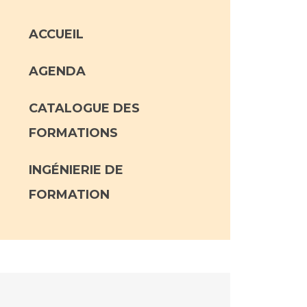
ACCUEIL
AGENDA
CATALOGUE DES
FORMATIONS
INGÉNIERIE DE
FORMATION