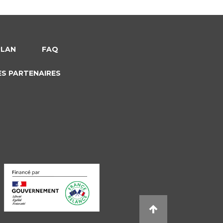
PLAN
FAQ
ES PARTENAIRES