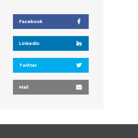
Facebook
Linkedin
Twitter
Mail