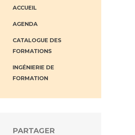
ACCUEIL
AGENDA
CATALOGUE DES
FORMATIONS
INGÉNIERIE DE
FORMATION
PARTAGER