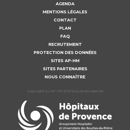
AGENDA
MENTIONS LÉGALES
CONTACT
PLAN
FAQ
RECRUTEMENT
PROTECTION DES DONNÉES
SITES AP-HM
SITES PARTENAIRES
NOUS CONNAÎTRE
Copyright (c) AP-HM 2015 tous droits reservés