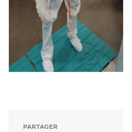
PARTAGER