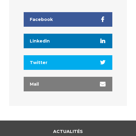
Facebook
Linkedin
Twitter
Mail
ACTUALITÉS