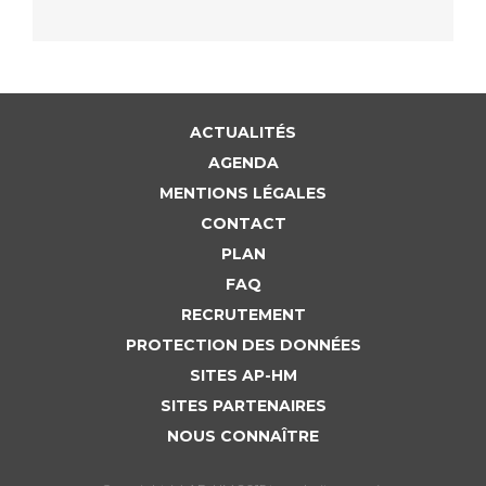
ACTUALITÉS
AGENDA
MENTIONS LÉGALES
CONTACT
PLAN
FAQ
RECRUTEMENT
PROTECTION DES DONNÉES
SITES AP-HM
SITES PARTENAIRES
NOUS CONNAÎTRE