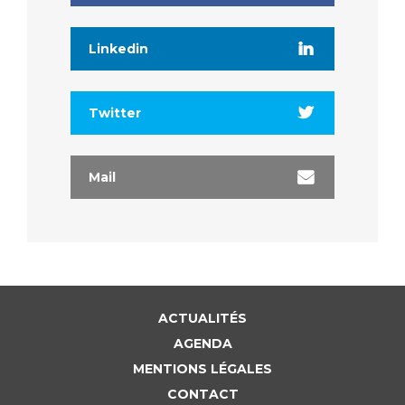
Linkedin
Twitter
Mail
ACTUALITÉS
AGENDA
MENTIONS LÉGALES
CONTACT