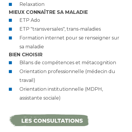
Relaxation
MIEUX CONNAÎTRE SA MALADIE
ETP Ado
ETP "transversales", trans-maladies
Formation internet pour se renseigner sur
sa maladie
BIEN CHOISIR
Bilans de compétences et métacognition
Orientation professionnelle (médecin du
travail)
Orientation institutionnelle (MDPH,
assistante sociale)