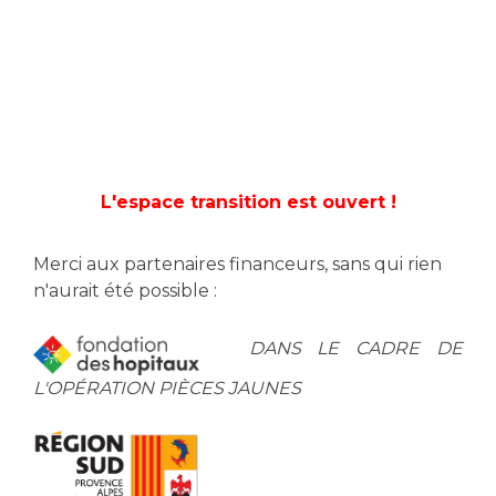
L'espace transition est ouvert !
Merci aux partenaires financeurs, sans qui rien
n'aurait été possible :
DANS LE CADRE DE
L'OPÉRATION PIÈCES JAUNES