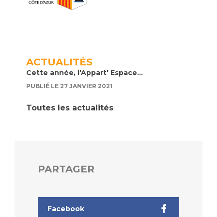
ACTUALITÉS
Cette année, l'Appart' Espace...
PUBLIÉ LE 27 JANVIER 2021
Toutes les actualités
PARTAGER
Facebook