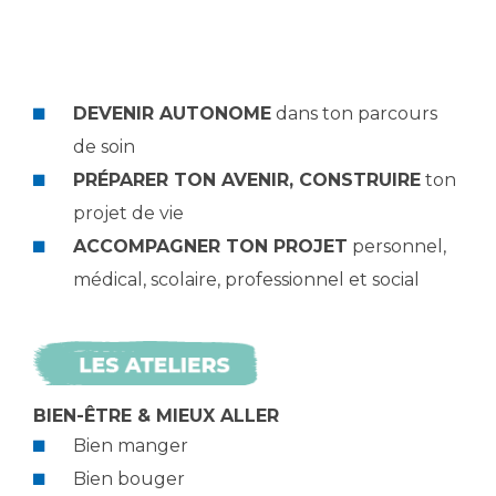
DEVENIR AUTONOME
dans ton parcours
de soin
PRÉPARER TON AVENIR, CONSTRUIRE
ton
projet de vie
ACCOMPAGNER TON PROJET
personnel,
médical, scolaire, professionnel et social
BIEN-ÊTRE & MIEUX ALLER
Bien manger
Bien bouger