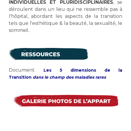
INDIVIDUELLES ET PLURIDISCIPLINAIRES
, se
déroulent dans un lieu qui ne ressemble pas à
l'hôpital, abordant les aspects de la transition
tels que l'esthétique & la beauté, la sexualité, le
sommeil..
Document.
Les 5 dimensions de la
Transition
dans le champ des maladies rares