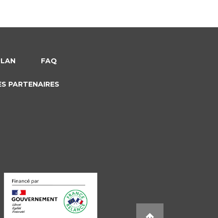
PLAN
FAQ
ES PARTENAIRES