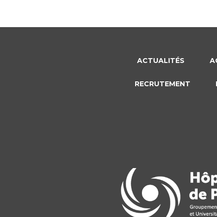
ACTUALITÉS
A
RECRUTEMENT