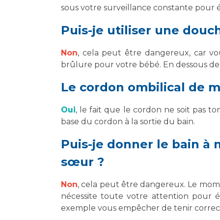
sous votre surveillance constante pour é
Puis-je utiliser une douc
Non
, cela peut être dangereux, car vo
brûlure pour votre bébé. En dessous de 37
Le cordon ombilical de m
Oui
, le fait que le cordon ne soit pas 
base du cordon à la sortie du bain.
Puis-je donner le bain 
sœur ?
Non
, cela peut être dangereux. Le mom
nécessite toute votre attention pour é
exemple vous empêcher de tenir correc