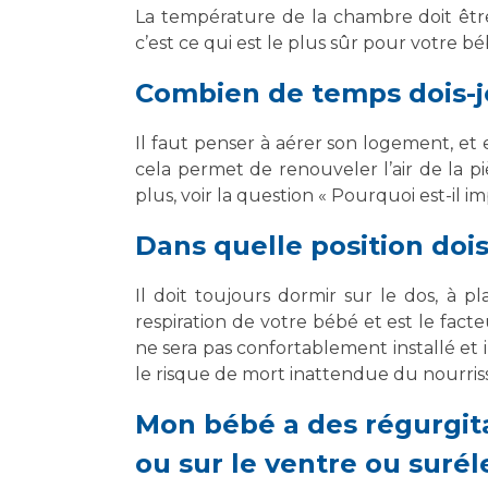
La température de la chambre doit êtr
c’est ce qui est le plus sûr pour votre bé
Combien de temps dois-j
Il faut penser à aérer son logement, et
cela permet de renouveler l’air de la piè
plus, voir la question « Pourquoi est-i
Dans quelle position doi
Il doit toujours dormir sur le dos, à 
respiration de votre bébé et est le fact
ne sera pas confortablement installé et 
le risque de mort inattendue du nourris
Mon bébé a des régurgitat
ou sur le ventre ou suréle