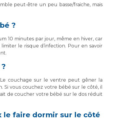
mble peut-être un peu basse/fraiche, mais
bé ?
um 10 minutes par jour, même en hiver, car
limiter le risque d’infection. Pour en savoir
nt.
 ?
e. Le couchage sur le ventre peut gêner la
. Si vous couchez votre bébé sur le côté, il
fait de coucher votre bébé sur le dos réduit
le faire dormir sur le côté