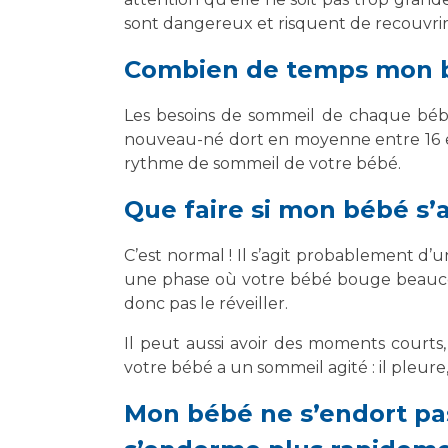
sont dangereux et risquent de recouvrir 
Combien de temps mon bé
Les besoins de sommeil de chaque bébé 
nouveau-né dort en moyenne entre 16 et 1
rythme de sommeil de votre bébé.
Que faire si mon bébé s’
C’est normal ! Il s’agit probablement d
une phase où votre bébé bouge beaucoup
donc pas le réveiller.
Il peut aussi avoir des moments courts,
votre bébé a un sommeil agité : il pleure,
Mon bébé ne s’endort pas