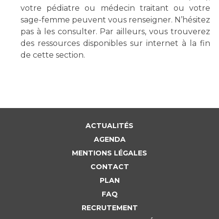
votre pédiatre ou médecin traitant ou votre
sage-femme peuvent vous renseigner. N’hésitez
pas à les consulter. Par ailleurs, vous trouverez
des ressources disponibles sur internet à la fin
de cette section.
ACTUALITÉS
AGENDA
MENTIONS LÉGALES
CONTACT
PLAN
FAQ
RECRUTEMENT