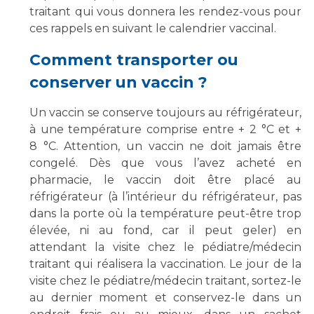
traitant qui vous donnera les rendez-vous pour
ces rappels en suivant le calendrier vaccinal.
Comment transporter ou
conserver un vaccin ?
Un vaccin se conserve toujours au réfrigérateur,
à une température comprise entre + 2 °C et +
8 °C. Attention, un vaccin ne doit jamais être
congelé. Dès que vous l’avez acheté en
pharmacie, le vaccin doit être placé au
réfrigérateur (à l’intérieur du réfrigérateur, pas
dans la porte où la température peut-être trop
élevée, ni au fond, car il peut geler) en
attendant la visite chez le pédiatre/médecin
traitant qui réalisera la vaccination. Le jour de la
visite chez le pédiatre/médecin traitant, sortez-le
au dernier moment et conservez-le dans un