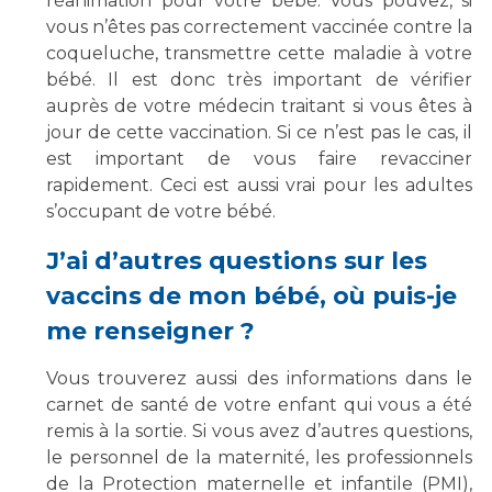
réanimation pour votre bébé. Vous pouvez, si
vous n’êtes pas correctement vaccinée contre la
coqueluche, transmettre cette maladie à votre
bébé. Il est donc très important de vérifier
auprès de votre médecin traitant si vous êtes à
jour de cette vaccination. Si ce n’est pas le cas, il
est important de vous faire revacciner
rapidement. Ceci est aussi vrai pour les adultes
s’occupant de votre bébé.
J’ai d’autres questions sur les
vaccins de mon bébé, où puis-je
me renseigner ?
Vous trouverez aussi des informations dans le
carnet de santé de votre enfant qui vous a été
remis à la sortie. Si vous avez d’autres questions,
le personnel de la maternité, les professionnels
de la Protection maternelle et infantile (PMI),