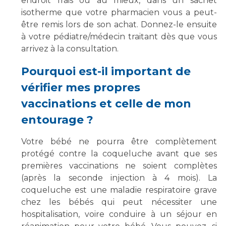
endroit frais ou au mieux, dans un sachet
isotherme que votre pharmacien vous a peut-
être remis lors de son achat. Donnez-le ensuite
à votre pédiatre/médecin traitant dès que vous
arrivez à la consultation.
Pourquoi est-il important de
vérifier mes propres
vaccinations et celle de mon
entourage ?
Votre bébé ne pourra être complètement
protégé contre la coqueluche avant que ses
premières vaccinations ne soient complètes
(après la seconde injection à 4 mois). La
coqueluche est une maladie respiratoire grave
chez les bébés qui peut nécessiter une
hospitalisation, voire conduire à un séjour en