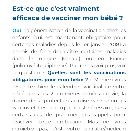
Est-ce que c’est vraiment
efficace de vacciner mon bébé ?
Oui
, la généralisation de la vaccination chez les
enfants (qui est maintenant obligatoire pour
certaines maladies depuis le 1er janvier 2018) a
permis de faire disparaître certaines maladies
dans le monde (variole) ou en France
(poliomyélite, diphtérie). Pour en savoir plus, voir
la question «
Quelles sont les vaccinations
obligatoires pour mon bébé ?
». Même si vous
respectez bien le calendrier vaccinal de votre
bébé dans les 2 premières années de vie, la
durée de la protection acquise varie selon les
vaccins et c’est pourquoi il est nécessaire, dans
certains cas, de pratiquer des rappels pour
réactiver cette protection. Mais ne vous
inquiétez pas, c’est votre pédiatre/médecin