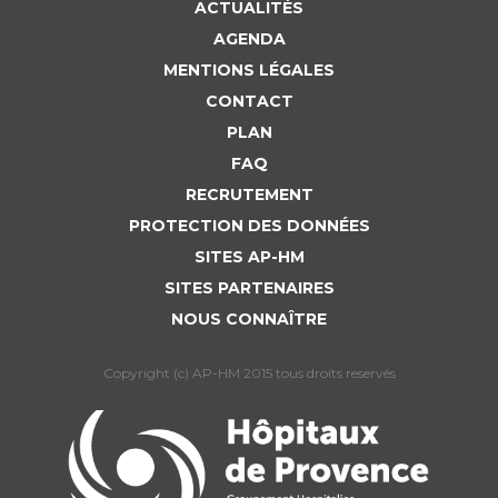
ACTUALITÉS
AGENDA
MENTIONS LÉGALES
CONTACT
PLAN
FAQ
RECRUTEMENT
PROTECTION DES DONNÉES
SITES AP-HM
SITES PARTENAIRES
NOUS CONNAÎTRE
Copyright (c) AP-HM 2015 tous droits reservés