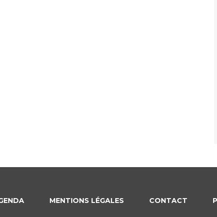
GENDA
MENTIONS LÉGALES
CONTACT