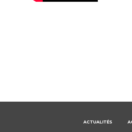
ACTUALITÉS
A