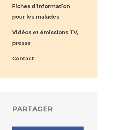
Fiches d’information
pour les malades
Vidéos et émissions TV,
presse
Contact
PARTAGER