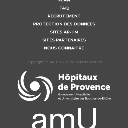
PLAN
FAQ
RECRUTEMENT
PROTECTION DES DONNÉES
SITES AP-HM
SITES PARTENAIRES
NOUS CONNAÎTRE
Copyright (c) AP-HM 2015 tous droits reservés