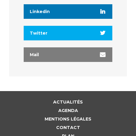
Linkedin
Twitter
Mail
ACTUALITÉS
AGENDA
MENTIONS LÉGALES
CONTACT