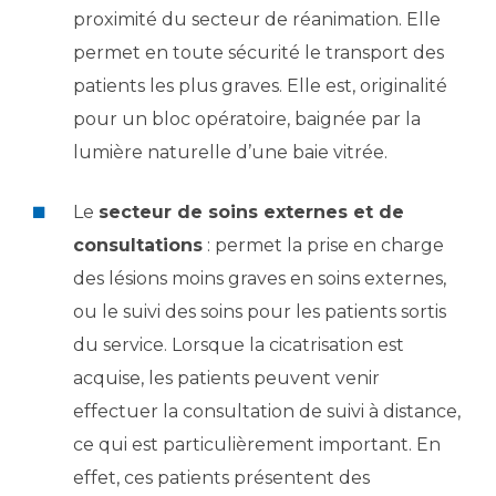
proximité du secteur de réanimation. Elle
permet en toute sécurité le transport des
patients les plus graves. Elle est, originalité
pour un bloc opératoire, baignée par la
lumière naturelle d’une baie vitrée.
Le
secteur de soins externes et de
consultations
: permet la prise en charge
des lésions moins graves en soins externes,
ou le suivi des soins pour les patients sortis
du service. Lorsque la cicatrisation est
acquise, les patients peuvent venir
effectuer la consultation de suivi à distance,
ce qui est particulièrement important. En
effet, ces patients présentent des