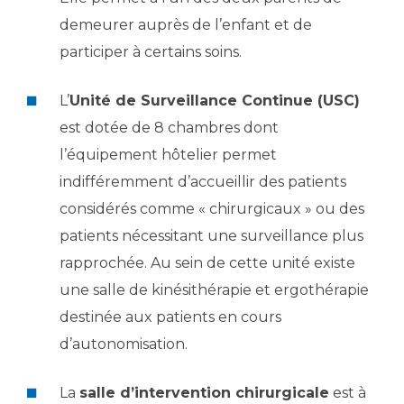
demeurer auprès de l’enfant et de
participer à certains soins.
L’
Unité de Surveillance Continue (USC)
est dotée de 8 chambres dont
l’équipement hôtelier permet
indifféremment d’accueillir des patients
considérés comme « chirurgicaux » ou des
patients nécessitant une surveillance plus
rapprochée. Au sein de cette unité existe
une salle de kinésithérapie et ergothérapie
destinée aux patients en cours
d’autonomisation.
La
salle d’intervention chirurgicale
est à