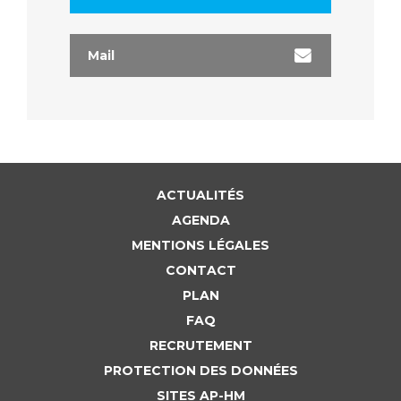
Mail
ACTUALITÉS
AGENDA
MENTIONS LÉGALES
CONTACT
PLAN
FAQ
RECRUTEMENT
PROTECTION DES DONNÉES
SITES AP-HM