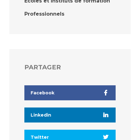
Écoles et instituts de formation
Professionnels
PARTAGER
Facebook
Linkedin
Twitter