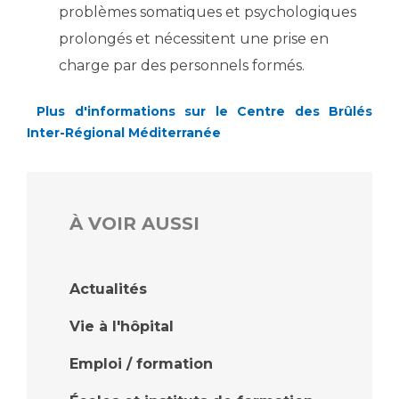
problèmes somatiques et psychologiques
prolongés et nécessitent une prise en
charge par des personnels formés.
Plus d'informations sur le Centre des Brûlés
Inter-Régional Méditerranée
À VOIR AUSSI
Actualités
Vie à l'hôpital
Emploi / formation