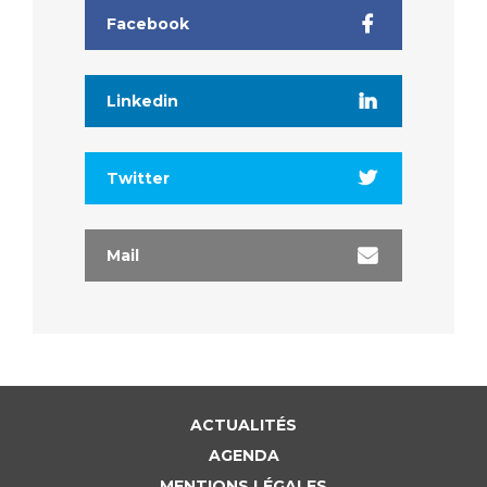
Facebook
Linkedin
Twitter
Mail
ACTUALITÉS
AGENDA
MENTIONS LÉGALES