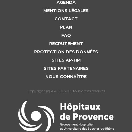
AGENDA
MENTIONS LÉGALES
CONTACT
PLAN
FAQ
RECRUTEMENT
PROTECTION DES DONNÉES
SITES AP-HM
SITES PARTENAIRES
NOUS CONNAÎTRE
Copyright (c) AP-HM 2015 tous droits reservés