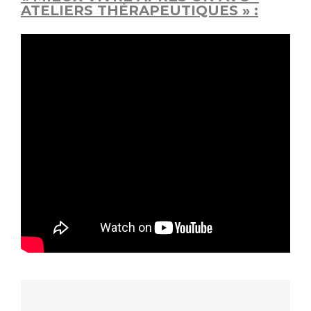
ATELIERS THÉRAPEUTIQUES » :