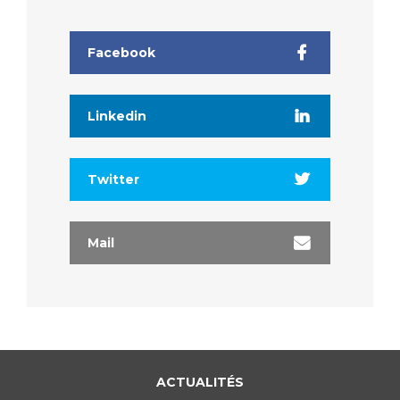
Facebook
Linkedin
Twitter
Mail
ACTUALITÉS