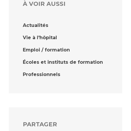
À VOIR AUSSI
Actualités
Vie à l'hôpital
Emploi / formation
Écoles et instituts de formation
Professionnels
PARTAGER