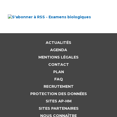
ACTUALITÉS
AGENDA
MENTIONS LÉGALES
CONTACT
PLAN
FAQ
RECRUTEMENT
PROTECTION DES DONNÉES
SITES AP-HM
SITES PARTENAIRES
NOUS CONNAÎTRE