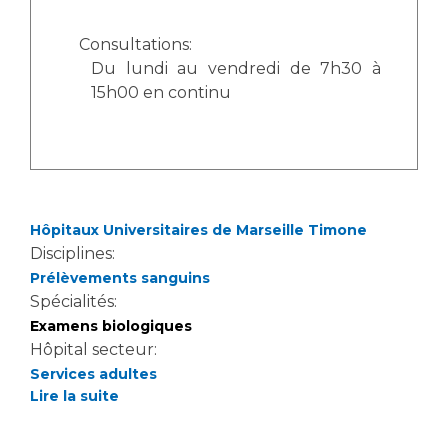
Consultations:
Du lundi au vendredi de 7h30 à
15h00 en continu
Hôpitaux Universitaires de Marseille Timone
Disciplines:
Prélèvements sanguins
Spécialités:
Examens biologiques
Hôpital secteur:
Services adultes
Lire la suite