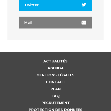
Twitter
Mail
ACTUALITÉS
AGENDA
MENTIONS LÉGALES
CONTACT
PLAN
FAQ
RECRUTEMENT
PROTECTION DES DONNÉES