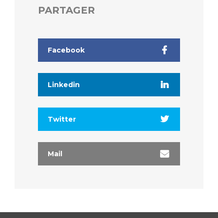
PARTAGER
Facebook
Linkedin
Twitter
Mail