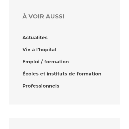
À VOIR AUSSI
Actualités
Vie à l'hôpital
Emploi / formation
Écoles et instituts de formation
Professionnels