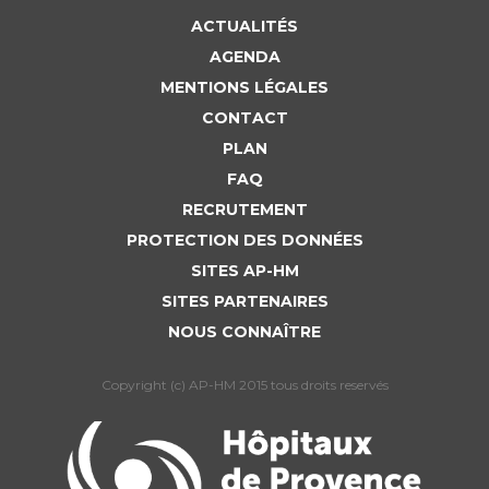
ACTUALITÉS
AGENDA
MENTIONS LÉGALES
CONTACT
PLAN
FAQ
RECRUTEMENT
PROTECTION DES DONNÉES
SITES AP-HM
SITES PARTENAIRES
NOUS CONNAÎTRE
Copyright (c) AP-HM 2015 tous droits reservés