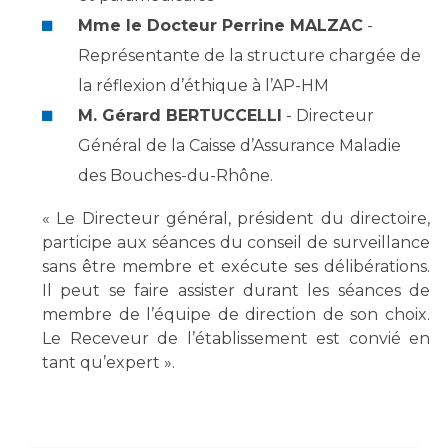
Mme le Docteur Perrine MALZAC
-
Représentante de la structure chargée de
la réflexion d’éthique à l’AP-HM
M. Gérard BERTUCCELLI
- Directeur
Général de la Caisse d’Assurance Maladie
des Bouches-du-Rhône.
« Le Directeur général, président du directoire,
participe aux séances du conseil de surveillance
sans être membre et exécute ses délibérations.
Il peut se faire assister durant les séances de
membre de l’équipe de direction de son choix.
Le Receveur de l’établissement est convié en
tant qu’expert ».