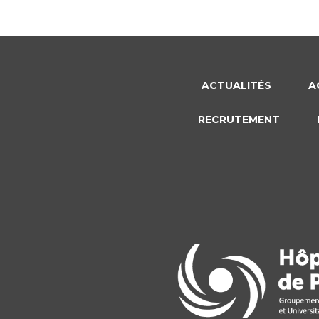
ACTUALITÉS
A
RECRUTEMENT