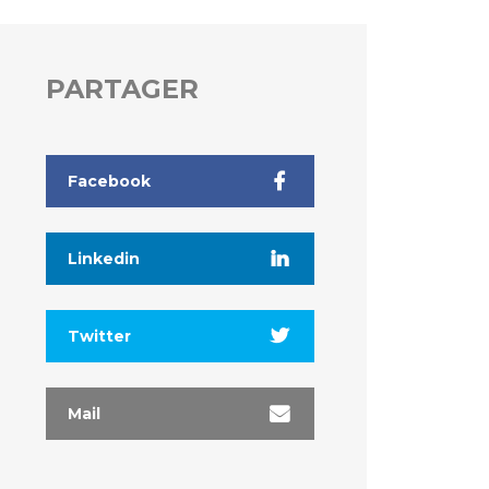
PARTAGER
Facebook
Linkedin
Twitter
Mail