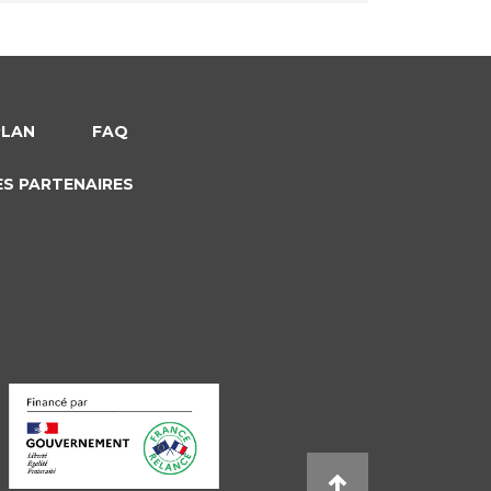
PLAN
FAQ
ES PARTENAIRES