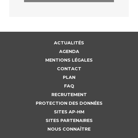
ACTUALITÉS
AGENDA
MENTIONS LÉGALES
CONTACT
PLAN
FAQ
RECRUTEMENT
PROTECTION DES DONNÉES
SITES AP-HM
SITES PARTENAIRES
NOUS CONNAÎTRE