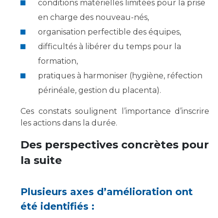
conditions matérielles limitées pour la prise
en charge des nouveau-nés,
organisation perfectible des équipes,
difficultés à libérer du temps pour la
formation,
pratiques à harmoniser (hygiène, réfection
périnéale, gestion du placenta).
Ces constats soulignent l’importance d’inscrire
les actions dans la durée.
Des perspectives concrètes pour
la suite
Plusieurs axes d’amélioration ont
été identifiés :