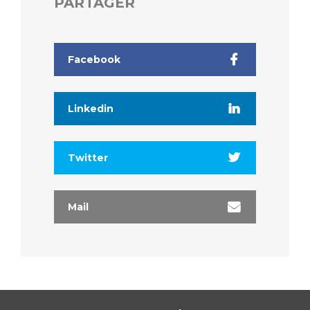
PARTAGER
Facebook
Linkedin
Twitter
Mail