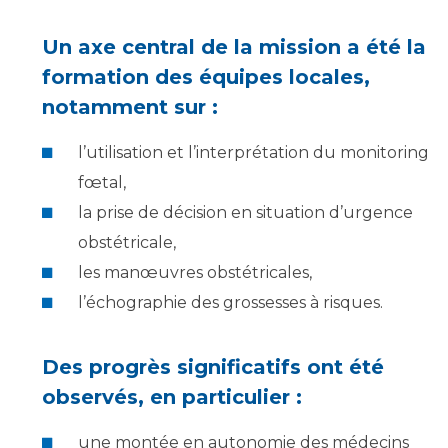
Un axe central de la mission a été la
formation des équipes locales,
notamment sur :
l’utilisation et l’interprétation du monitoring
fœtal,
la prise de décision en situation d’urgence
obstétricale,
les manœuvres obstétricales,
l’échographie des grossesses à risques.
Des progrès significatifs ont été
observés, en particulier :
une montée en autonomie des médecins