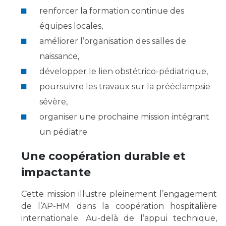
renforcer la formation continue des
équipes locales,
améliorer l’organisation des salles de
naissance,
développer le lien obstétrico-pédiatrique,
poursuivre les travaux sur la prééclampsie
sévère,
organiser une prochaine mission intégrant
un pédiatre.
Une coopération durable et
impactante
Cette mission illustre pleinement l’engagement
de l’AP-HM dans la coopération hospitalière
internationale. Au-delà de l’appui technique,