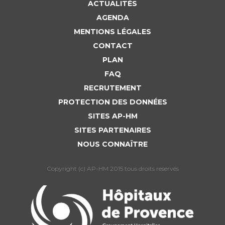
ACTUALITÉS
AGENDA
MENTIONS LÉGALES
CONTACT
PLAN
FAQ
RECRUTEMENT
PROTECTION DES DONNÉES
SITES AP-HM
SITES PARTENAIRES
NOUS CONNAÎTRE
Copyright (c) AP-HM 2015 tous droits reservés