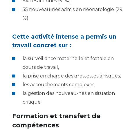
94 césariennes (51 %)
55 nouveau-nés admis en néonatologie (29
%)
Cette activité intense a permis un
travail concret sur :
la surveillance maternelle et fœtale en
cours de travail,
la prise en charge des grossesses à risques,
les accouchements complexes,
la gestion des nouveau-nés en situation
critique.
Formation et transfert de
compétences