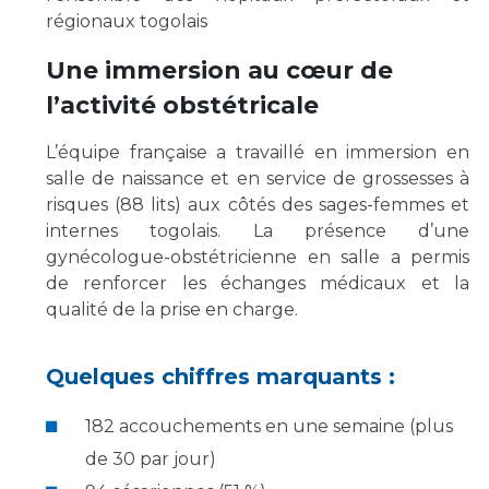
régionaux togolais
Une immersion au cœur de
l’activité obstétricale
L’équipe française a travaillé en immersion en
salle de naissance et en service de grossesses à
risques (88 lits) aux côtés des sages-femmes et
internes togolais. La présence d’une
gynécologue-obstétricienne en salle a permis
de renforcer les échanges médicaux et la
qualité de la prise en charge.
Quelques chiffres marquants :
182 accouchements en une semaine (plus
de 30 par jour)