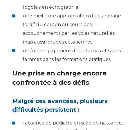
togolais en échographie,
une meilleure appropriation du clampage
tardif du cordon au cours des
accouchements par les voies naturelles
mais aussi lors des césariennes,
un fort engagement des internes et sages-
femmes dans les formations pratiques.
Une prise en charge encore
confrontée à des défis
Malgré ces avancées, plusieurs
difficultés persistent :
• absence de pédiatre en salle de naissance,