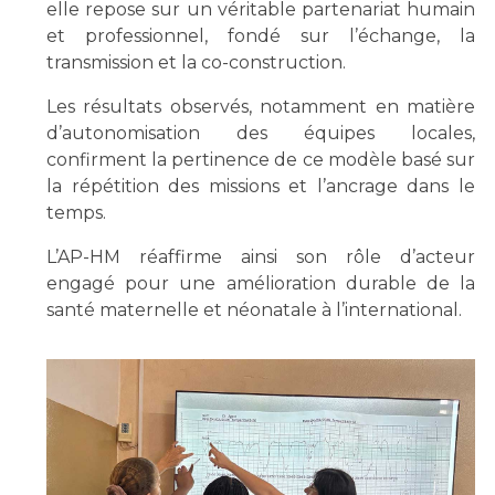
elle repose sur un véritable partenariat humain
et professionnel, fondé sur l’échange, la
transmission et la co-construction.
Les résultats observés, notamment en matière
d’autonomisation des équipes locales,
confirment la pertinence de ce modèle basé sur
la répétition des missions et l’ancrage dans le
temps.
L’AP-HM réaffirme ainsi son rôle d’acteur
engagé pour une amélioration durable de la
santé maternelle et néonatale à l’international.