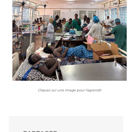
Cliquez sur une image pour l'agrandir