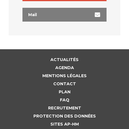
Mail
ACTUALITÉS
AGENDA
MENTIONS LÉGALES
CONTACT
PLAN
FAQ
RECRUTEMENT
PROTECTION DES DONNÉES
SITES AP-HM