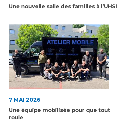
Une nouvelle salle des familles à l’UHSI
7 MAI 2026
Une équipe mobilisée pour que tout
roule