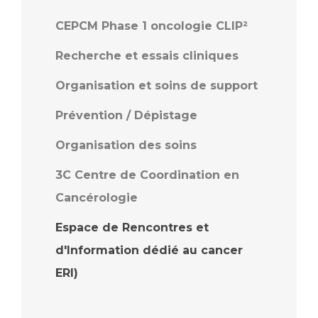
CEPCM Phase 1 oncologie CLIP²
Recherche et essais cliniques
Organisation et soins de support
Prévention / Dépistage
Organisation des soins
3C Centre de Coordination en
Cancérologie
Espace de Rencontres et
d'Information dédié au cancer
ERI)