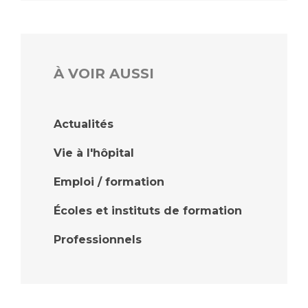
À VOIR AUSSI
Actualités
Vie à l'hôpital
Emploi / formation
Écoles et instituts de formation
Professionnels