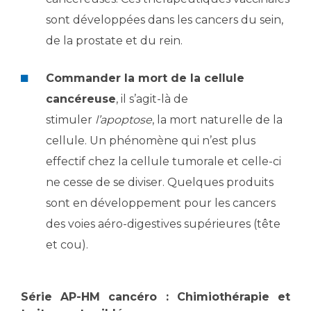
sont développées dans les cancers du sein,
de la prostate et du rein.
Commander la mort de la cellule
cancéreuse
, il s’agit-là de
stimuler
l’apoptose
, la mort naturelle de la
cellule. Un phénomène qui n’est plus
effectif chez la cellule tumorale et celle-ci
ne cesse de se diviser. Quelques produits
sont en développement pour les cancers
des voies aéro-digestives supérieures (tête
et cou).
Série AP-HM cancéro : Chimiothérapie et