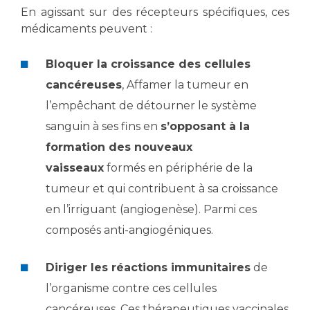
En agissant sur des récepteurs spécifiques, ces
médicaments peuvent :
Bloquer la croissance des cellules
cancéreuses
, Affamer la tumeur en
l’empêchant de détourner le système
sanguin à ses fins en
s’opposant à la
formation des nouveaux
vaisseaux
formés en périphérie de la
tumeur et qui contribuent à sa croissance
en l’irriguant (angiogenèse). Parmi ces
composés anti-angiogéniques.
Diriger les réactions immunitaires
de
l’organisme contre ces cellules
cancéreuses. Ces thérapeutiques vaccinales