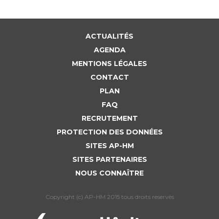
ACTUALITÉS
AGENDA
MENTIONS LÉGALES
CONTACT
PLAN
FAQ
RECRUTEMENT
PROTECTION DES DONNÉES
SITES AP-HM
SITES PARTENAIRES
NOUS CONNAÎTRE
Copyright (c) AP-HM 2015 tous droits reservés