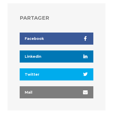
PARTAGER
Facebook
Linkedin
Twitter
Mail