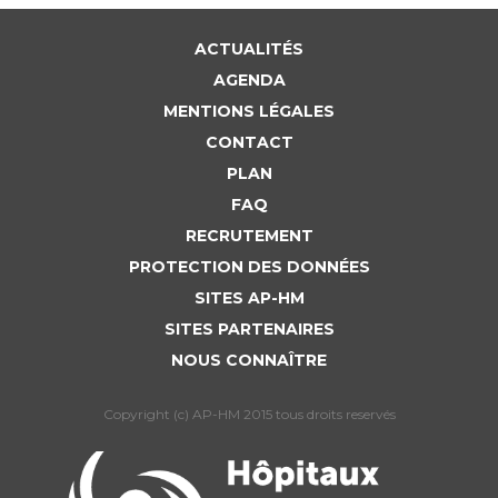
ACTUALITÉS
AGENDA
MENTIONS LÉGALES
CONTACT
PLAN
FAQ
RECRUTEMENT
PROTECTION DES DONNÉES
SITES AP-HM
SITES PARTENAIRES
NOUS CONNAÎTRE
Copyright (c) AP-HM 2015 tous droits reservés