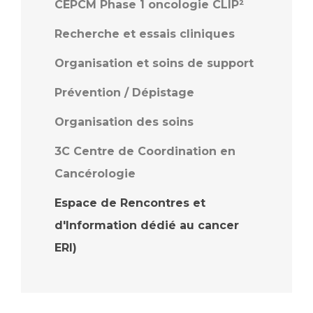
CEPCM Phase 1 oncologie CLIP²
Recherche et essais cliniques
Organisation et soins de support
Prévention / Dépistage
Organisation des soins
3C Centre de Coordination en
Cancérologie
Espace de Rencontres et
d'Information dédié au cancer
ERI)