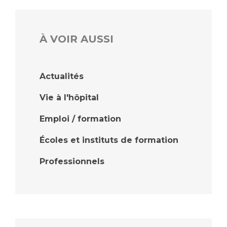
À VOIR AUSSI
Actualités
Vie à l'hôpital
Emploi / formation
Écoles et instituts de formation
Professionnels