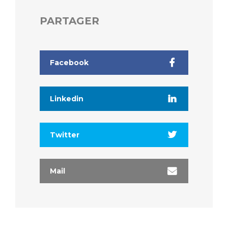
PARTAGER
Facebook
Linkedin
Twitter
Mail