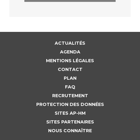
ACTUALITÉS
AGENDA
MENTIONS LÉGALES
CONTACT
PLAN
FAQ
RECRUTEMENT
PROTECTION DES DONNÉES
SITES AP-HM
SITES PARTENAIRES
NOUS CONNAÎTRE