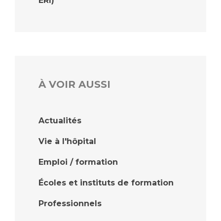
ERI)
À VOIR AUSSI
Actualités
Vie à l'hôpital
Emploi / formation
Écoles et instituts de formation
Professionnels