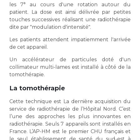
les 7° au cours d'une rotation autour du
patient. La dose est ainsi délivrée par petites
touches successives réalisant une radiothérapie
dite par "modulation d'intensité".
Les patients attendent impatiemment l'arrivée
de cet appareil.
Un accélérateur de particules doté d'un
collimateur multi-lames est installé à côté de la
tomothérapie.
La tomothérapie
Cette technique est La dernière acquisition du
service de radiothérapie de l’Hôpital Nord. C’est
l’une des approches les plus innovantes en
radiothérapie. Seuls 7 appareils sont installés en
France. L’AP-HM est le premier CHU français et
le seul établissement de santé du sud-est à