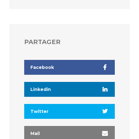
PARTAGER
Facebook
Linkedin
Twitter
Mail