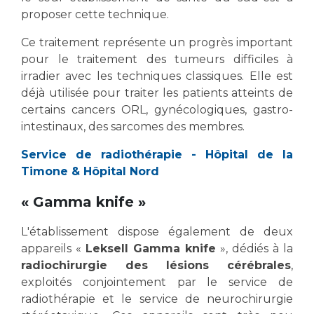
proposer cette technique.
Ce traitement représente un progrès important
pour le traitement des tumeurs difficiles à
irradier avec les techniques classiques. Elle est
déjà utilisée pour traiter les patients atteints de
certains cancers ORL, gynécologiques, gastro-
intestinaux, des sarcomes des membres.
Service de radiothérapie - Hôpital de la
Timone & Hôpital Nord
« Gamma knife »
L'établissement dispose également de deux
appareils «
Leksell Gamma knife
», dédiés à la
radiochirurgie des lésions cérébrales
,
exploités conjointement par le service de
radiothérapie et le service de neurochirurgie