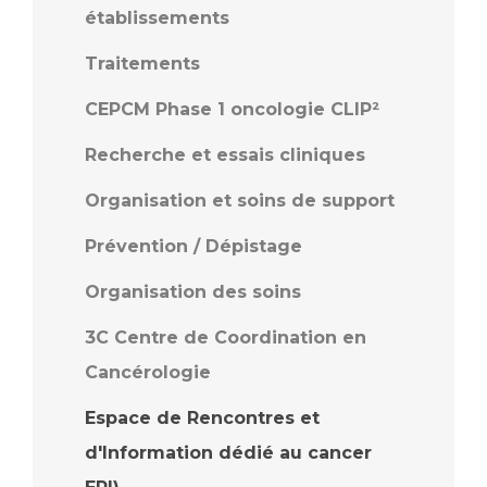
établissements
Traitements
CEPCM Phase 1 oncologie CLIP²
Recherche et essais cliniques
Organisation et soins de support
Prévention / Dépistage
Organisation des soins
3C Centre de Coordination en
Cancérologie
Espace de Rencontres et
d'Information dédié au cancer