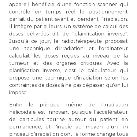
appareil bénéficie d'une fonction scanner qui
contrôle en temps réel le positionnement
parfait du patient avant et pendant l'irradiation.
Il intègre par ailleurs, un système de calcul des
doses délivrées dit de "planification inverse".
Jusqu'à ce jour, le radiothérapeute proposait
une technique d'irradiation et l'ordinateur
calculait les doses reçues au niveau de la
tumeur et des organes critiques. Avec la
planification inverse, c'est le calculateur qui
propose une technique d'irradiation selon les
contraintes de doses à ne pas dépasser qu'on lui
impose.
Enfin le principe même de l'irradiation
hélicoïdale est innovant puisque l'accélérateur
de particules tourne autour du patient en
permanence, et l'irradie au moyen d'un fin
pinceau d'irradiation dont la forme change tous