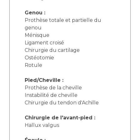
Genou :
Prothèse totale et partielle du
genou
Ménisque
Ligament croisé
Chirurgie du cartilage
Ostéotomie
Rotule
Pied/Cheville :
Prothèse de la cheville
Instabilité de cheville
Chirurgie du tendon d'Achille
Chirurgie de l'avant-pied :
Hallux valgus