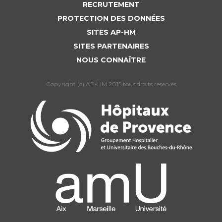
RECRUTEMENT
PROTECTION DES DONNÉES
SITES AP-HM
SITES PARTENAIRES
NOUS CONNAÎTRE
Copyright (c) AP-HM 2015 tous droits reservés