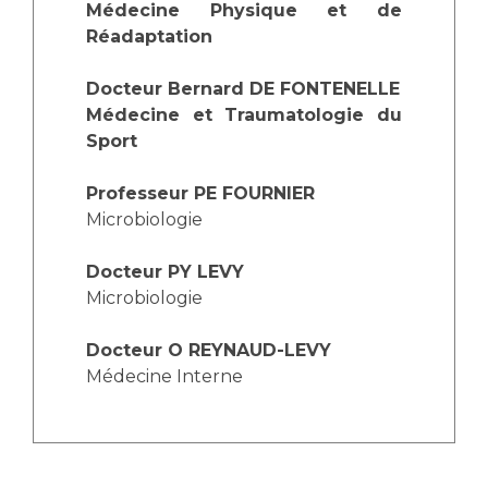
Médecine Physique et de
Réadaptation
Docteur Bernard DE FONTENELLE
Médecine et Traumatologie du
Sport
Professeur PE FOURNIER
Microbiologie
Docteur PY LEVY
Microbiologie
Docteur O REYNAUD-LEVY
Médecine Interne