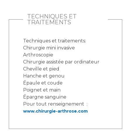
TECHNIQUES ET
TRAITEMENTS
Techniques et traitements:
Chirurgie mini invasive
Arthroscopie
Chirurgie assistée par ordinateur
Cheville et pied
Hanche et genou
Épaule et coude
Poignet et main
Épargne sanguine
Pour tout renseignement :
www.chirurgie-arthrose.com