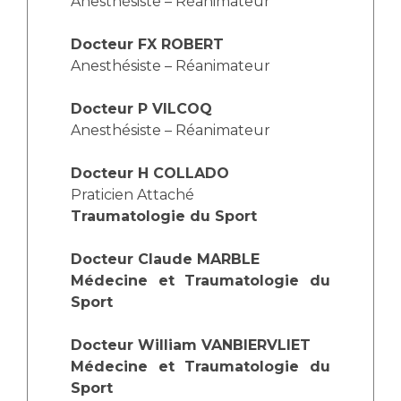
Anesthésiste – Réanimateur
Docteur FX ROBERT
Anesthésiste – Réanimateur
Docteur P VILCOQ
Anesthésiste – Réanimateur
Docteur H COLLADO
Praticien Attaché
Traumatologie du Sport
Docteur Claude MARBLE
Médecine et Traumatologie du
Sport
Docteur William VANBIERVLIET
Médecine et Traumatologie du
Sport