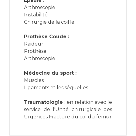
Épaule :
Arthroscopie
Instabilité
Chirurgie de la coiffe
Prothèse Coude :
Raideur
Prothèse
Arthroscopie
Médecine du sport :
Muscles
Ligaments et les séquelles
Traumatologie
: en relation avec le
service de l'Unité chirurgicale des
Urgences Fracture du col du fémur