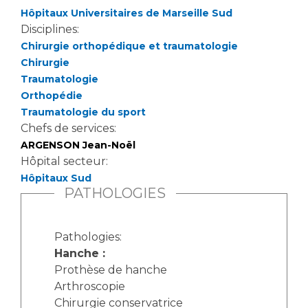
Hôpitaux Universitaires de Marseille Sud
Disciplines:
Chirurgie orthopédique et traumatologie
Chirurgie
Traumatologie
Orthopédie
Traumatologie du sport
Chefs de services:
ARGENSON Jean-Noël
Hôpital secteur:
Hôpitaux Sud
PATHOLOGIES
Pathologies:
Hanche :
Prothèse de hanche
Arthroscopie
Chirurgie conservatrice