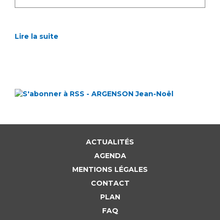
Lire la suite
ACTUALITÉS
AGENDA
MENTIONS LÉGALES
CONTACT
PLAN
FAQ