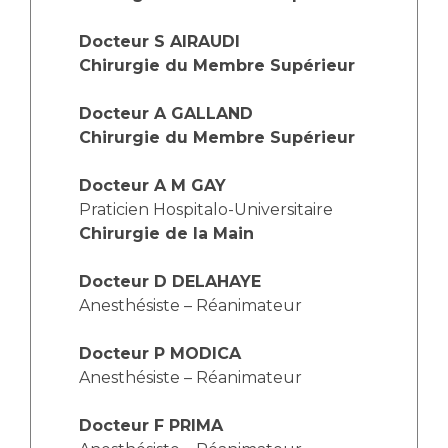
Docteur S AIRAUDI
Chirurgie du Membre Supérieur
Docteur A GALLAND
Chirurgie du Membre Supérieur
Docteur A M GAY
Praticien Hospitalo-Universitaire
Chirurgie de la Main
Docteur D DELAHAYE
Anesthésiste – Réanimateur
Docteur P MODICA
Anesthésiste – Réanimateur
Docteur F PRIMA