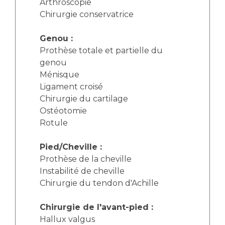
Arthroscopie
Chirurgie conservatrice
Genou :
Prothèse totale et partielle du
genou
Ménisque
Ligament croisé
Chirurgie du cartilage
Ostéotomie
Rotule
Pied/Cheville :
Prothèse de la cheville
Instabilité de cheville
Chirurgie du tendon d'Achille
Chirurgie de l'avant-pied :
Hallux valgus