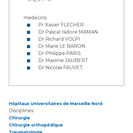
medecins:
Pr Xavier FLECHER
Dr Pascal Isidore MAMAN
Dr Richard VOLPI
Dr Marie LE BARON
Dr Philippe PARIS
Dr Maxime JAUBERT
Dr Nicolas FAUVET
Hôpitaux Universitaires de Marseille Nord
Disciplines:
Chirurgie
Chirurgie orthopédique
Traumatologie