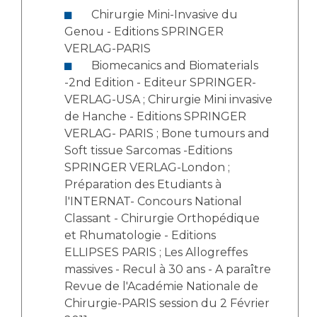
Chirurgie Mini-Invasive du
Genou - Editions SPRINGER
VERLAG-PARIS
Biomecanics and Biomaterials
-2nd Edition - Editeur SPRINGER-
VERLAG-USA ; Chirurgie Mini invasive
de Hanche - Editions SPRINGER
VERLAG- PARIS ; Bone tumours and
Soft tissue Sarcomas -Editions
SPRINGER VERLAG-London ;
Préparation des Etudiants à
l'INTERNAT- Concours National
Classant - Chirurgie Orthopédique
et Rhumatologie - Editions
ELLIPSES PARIS ; Les Allogreffes
massives - Recul à 30 ans - A paraître
Revue de l'Académie Nationale de
Chirurgie-PARIS session du 2 Février