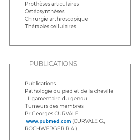
Prothèses articulaires
Ostéosynthèses
Chirurgie arthroscopique
Thérapies cellulaires
PUBLICATIONS
Publications:
Pathologie du pied et de la cheville
- Ligamentaire du genou
Tumeurs des membres
Pr Georges CURVALE
(CURVALE G.,
www.pubmed.com
ROCHWERGER R.A.)