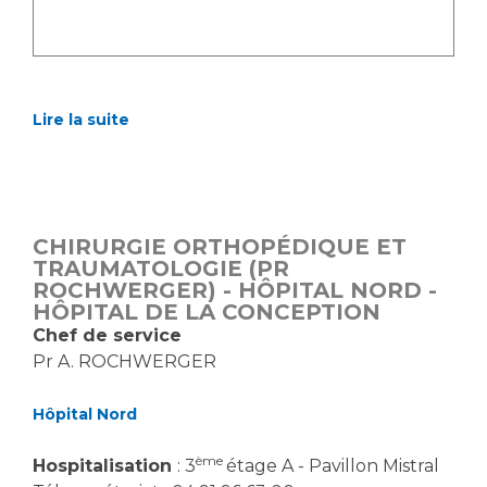
Lire la suite
CHIRURGIE ORTHOPÉDIQUE ET
TRAUMATOLOGIE (PR
ROCHWERGER) - HÔPITAL NORD -
HÔPITAL DE LA CONCEPTION
Chef de service
Pr A. ROCHWERGER
Hôpital Nord
ème
Hospitalisation
: 3
étage A - Pavillon Mistral