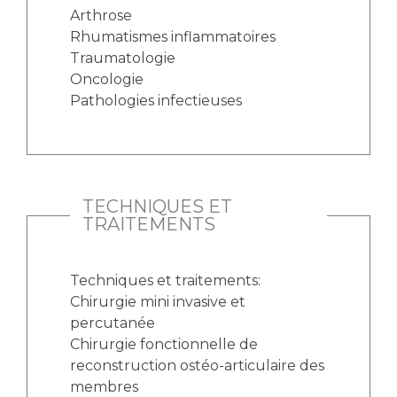
Arthrose
Rhumatismes inflammatoires
Traumatologie
Oncologie
Pathologies infectieuses
TECHNIQUES ET
TRAITEMENTS
Techniques et traitements:
Chirurgie mini invasive et
percutanée
Chirurgie fonctionnelle de
reconstruction ostéo-articulaire des
membres