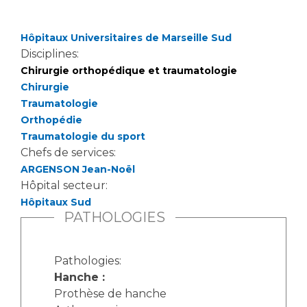
Hôpitaux Universitaires de Marseille Sud
Disciplines:
Chirurgie orthopédique et traumatologie
Chirurgie
Traumatologie
Orthopédie
Traumatologie du sport
Chefs de services:
ARGENSON Jean-Noël
Hôpital secteur:
Hôpitaux Sud
PATHOLOGIES
Pathologies:
Hanche :
Prothèse de hanche