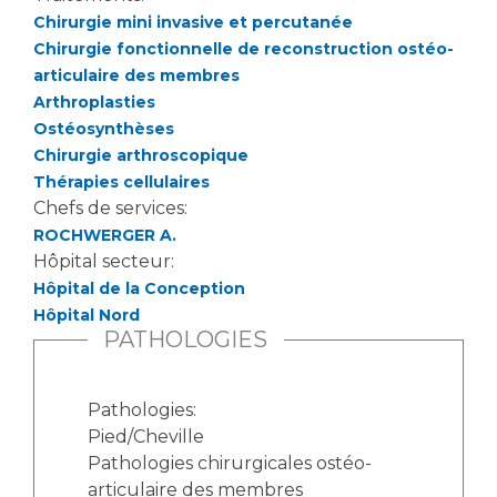
Chirurgie mini invasive et percutanée
Chirurgie fonctionnelle de reconstruction ostéo-
articulaire des membres
Arthroplasties
Ostéosynthèses
Chirurgie arthroscopique
Thérapies cellulaires
Chefs de services:
ROCHWERGER A.
Hôpital secteur:
Hôpital de la Conception
Hôpital Nord
PATHOLOGIES
Pathologies:
Pied/Cheville
Pathologies chirurgicales ostéo-
articulaire des membres