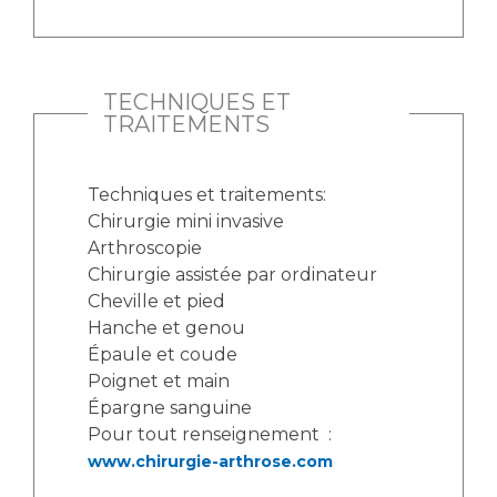
TECHNIQUES ET
TRAITEMENTS
Techniques et traitements:
Chirurgie mini invasive
Arthroscopie
Chirurgie assistée par ordinateur
Cheville et pied
Hanche et genou
Épaule et coude
Poignet et main
Épargne sanguine
Pour tout renseignement :
www.chirurgie-arthrose.com