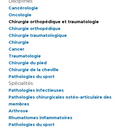
Disciplines:
Cancérologie
Oncologie
Chirurgie orthopédique et traumatologie
Chirurgie orthopédique
Chirurgie traumatologique
Chirurgie
Cancer
Traumatologie
Chirurgie du pied
Chirurgie de la cheville
Pathologies du sport
Spécialités:
Pathologies infectieuses
Pathologies chirurgicales ostéo-articulaire des
membres
Arthrose
Rhumatismes inflammatoires
Pathologies du sport