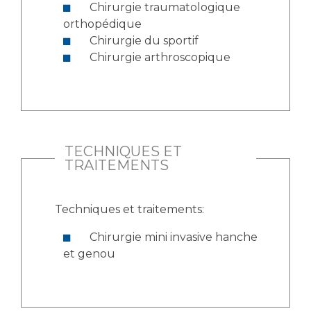
Chirurgie traumatologique
orthopédique
Chirurgie du sportif
Chirurgie arthroscopique
TECHNIQUES ET
TRAITEMENTS
Techniques et traitements:
Chirurgie mini invasive hanche
et genou