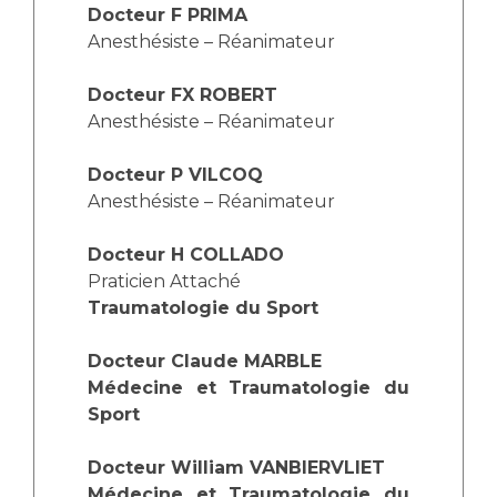
Docteur F PRIMA
Anesthésiste – Réanimateur
Docteur FX ROBERT
Anesthésiste – Réanimateur
Docteur P VILCOQ
Anesthésiste – Réanimateur
Docteur H COLLADO
Praticien Attaché
Traumatologie du Sport
Docteur Claude MARBLE
Médecine et Traumatologie du
Sport
Docteur William VANBIERVLIET
Médecine et Traumatologie du