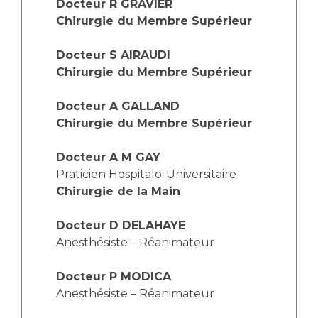
Docteur R GRAVIER
Chirurgie du Membre Supérieur
Docteur S AIRAUDI
Chirurgie du Membre Supérieur
Docteur A GALLAND
Chirurgie du Membre Supérieur
Docteur A M GAY
Praticien Hospitalo-Universitaire
Chirurgie de la Main
Docteur D DELAHAYE
Anesthésiste – Réanimateur
Docteur P MODICA
Anesthésiste – Réanimateur