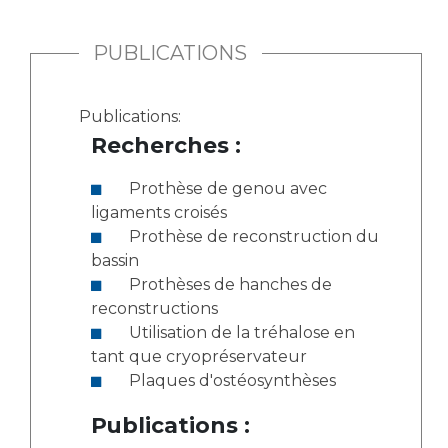
PUBLICATIONS
Publications:
Recherches :
Prothèse de genou avec
ligaments croisés
Prothèse de reconstruction du
bassin
Prothèses de hanches de
reconstructions
Utilisation de la tréhalose en
tant que cryopréservateur
Plaques d'ostéosynthèses
Publications :