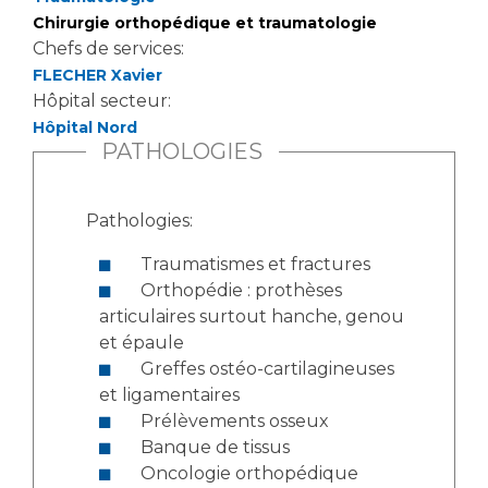
Chirurgie orthopédique et traumatologie
Chefs de services:
FLECHER Xavier
Hôpital secteur:
Hôpital Nord
PATHOLOGIES
Pathologies:
Traumatismes et fractures
Orthopédie : prothèses
articulaires surtout hanche, genou
et épaule
Greffes ostéo-cartilagineuses
et ligamentaires
Prélèvements osseux
Banque de tissus
Oncologie orthopédique