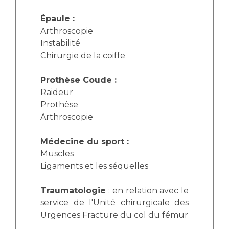
Épaule :
Arthroscopie
Instabilité
Chirurgie de la coiffe
Prothèse Coude :
Raideur
Prothèse
Arthroscopie
Médecine du sport :
Muscles
Ligaments et les séquelles
Traumatologie
: en relation avec le
service de l'Unité chirurgicale des
Urgences Fracture du col du fémur