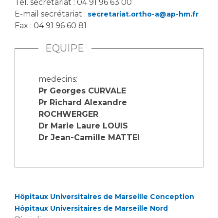
Tél. secrétariat : 04 91 96 63 00
E-mail secrétariat :
secretariat.ortho-a@ap-hm.fr
Fax : 04 91 96 60 81
EQUIPE
medecins:
Pr Georges CURVALE
Pr Richard Alexandre
ROCHWERGER
Dr Marie Laure LOUIS
Dr Jean-Camille MATTEI
Hôpitaux Universitaires de Marseille Conception
Hôpitaux Universitaires de Marseille Nord