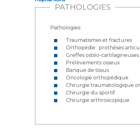
PATHOLOGIES
Pathologies:
Traumatismes et fractures
Orthopédie : prothèses artic
Greffes ostéo-cartilagineuses
Prélèvements osseux
Banque de tissus
Oncologie orthopédique
Chirurgie traumatologique 
Chirurgie du sportif
Chirurgie arthroscopique