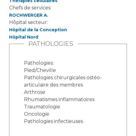
Thérapies cellulaires
Chefs de services:
ROCHWERGER A.
Hôpital secteur:
Hôpital de la Conception
Hôpital Nord
PATHOLOGIES
Pathologies:
Pied/Cheville
Pathologies chirurgicales ostéo-
articulaire des membres
Arthrose
Rhumatismes inflammatoires
Traumatologie
Oncologie
Pathologies infectieuses