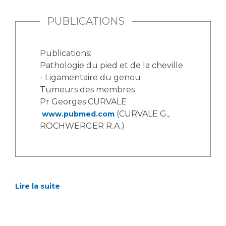
PUBLICATIONS
Publications:
Pathologie du pied et de la cheville
- Ligamentaire du genou
Tumeurs des membres
Pr Georges CURVALE
(CURVALE G.,
www.pubmed.com
ROCHWERGER R.A.)
Lire la suite