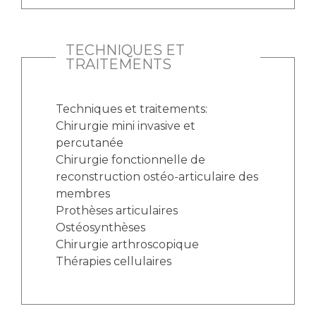
TECHNIQUES ET
TRAITEMENTS
Techniques et traitements:
Chirurgie mini invasive et
percutanée
Chirurgie fonctionnelle de
reconstruction ostéo-articulaire des
membres
Prothèses articulaires
Ostéosynthèses
Chirurgie arthroscopique
Thérapies cellulaires