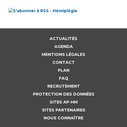
ACTUALITÉS
AGENDA
MENTIONS LÉGALES
CONTACT
PLAN
FAQ
RECRUTEMENT
PROTECTION DES DONNÉES
SITES AP-HM
SITES PARTENAIRES
NOUS CONNAÎTRE