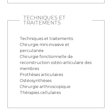
TECHNIQUES ET
TRAITEMENTS
Techniques et traitements:
Chirurgie mini invasive et
percutanée
Chirurgie fonctionnelle de
reconstruction ostéo-articulaire des
membres
Prothèses articulaires
Ostéosynthèses
Chirurgie arthroscopique
Thérapies cellulaires