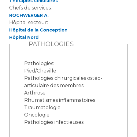
Thérapies cellulaires
Chefs de services:
ROCHWERGER A.
Hôpital secteur:
Hôpital de la Conception
Hôpital Nord
PATHOLOGIES
Pathologies:
Pied/Cheville
Pathologies chirurgicales ostéo-
articulaire des membres
Arthrose
Rhumatismes inflammatoires
Traumatologie
Oncologie
Pathologies infectieuses