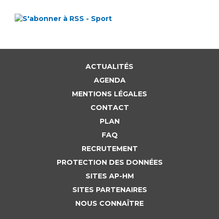
ACTUALITÉS
AGENDA
MENTIONS LÉGALES
CONTACT
PLAN
FAQ
RECRUTEMENT
PROTECTION DES DONNÉES
SITES AP-HM
SITES PARTENAIRES
NOUS CONNAÎTRE