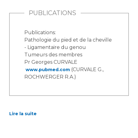
PUBLICATIONS
Publications:
Pathologie du pied et de la cheville
- Ligamentaire du genou
Tumeurs des membres
Pr Georges CURVALE
(CURVALE G.,
www.pubmed.com
ROCHWERGER R.A.)
Lire la suite