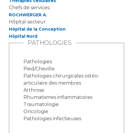
Thérapies cellulaires
Chefs de services:
ROCHWERGER A.
Hôpital secteur:
Hôpital de la Conception
Hôpital Nord
PATHOLOGIES
Pathologies:
Pied/Cheville
Pathologies chirurgicales ostéo-
articulaire des membres
Arthrose
Rhumatismes inflammatoires
Traumatologie
Oncologie
Pathologies infectieuses