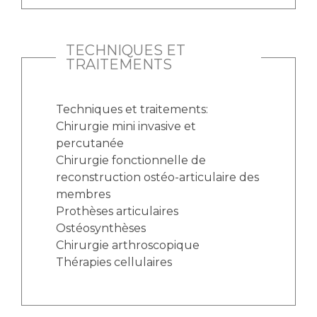
TECHNIQUES ET
TRAITEMENTS
Techniques et traitements:
Chirurgie mini invasive et
percutanée
Chirurgie fonctionnelle de
reconstruction ostéo-articulaire des
membres
Prothèses articulaires
Ostéosynthèses
Chirurgie arthroscopique
Thérapies cellulaires