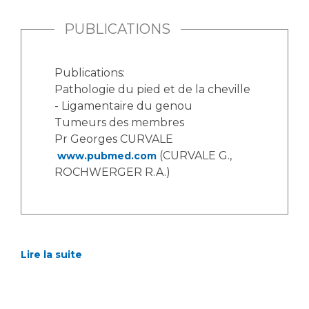
PUBLICATIONS
Publications:
Pathologie du pied et de la cheville
- Ligamentaire du genou
Tumeurs des membres
Pr Georges CURVALE
(CURVALE G.,
www.pubmed.com
ROCHWERGER R.A.)
Lire la suite