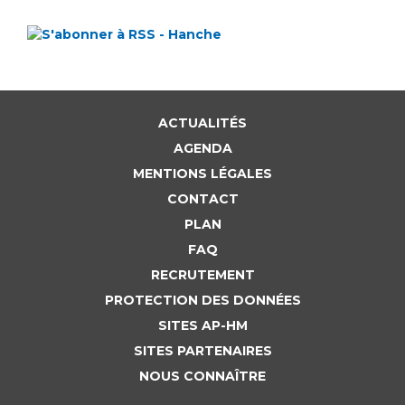
ACTUALITÉS
AGENDA
MENTIONS LÉGALES
CONTACT
PLAN
FAQ
RECRUTEMENT
PROTECTION DES DONNÉES
SITES AP-HM
SITES PARTENAIRES
NOUS CONNAÎTRE