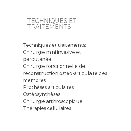
TECHNIQUES ET
TRAITEMENTS
Techniques et traitements:
Chirurgie mini invasive et
percutanée
Chirurgie fonctionnelle de
reconstruction ostéo-articulaire des
membres
Prothèses articulaires
Ostéosynthèses
Chirurgie arthroscopique
Thérapies cellulaires