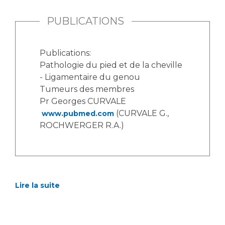
PUBLICATIONS
Publications:
Pathologie du pied et de la cheville
- Ligamentaire du genou
Tumeurs des membres
Pr Georges CURVALE
(CURVALE G.,
www.pubmed.com
ROCHWERGER R.A.)
Lire la suite