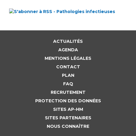
ACTUALITÉS
AGENDA
MENTIONS LÉGALES
CONTACT
PLAN
FAQ
RECRUTEMENT
PROTECTION DES DONNÉES
SITES AP-HM
SITES PARTENAIRES
NOUS CONNAÎTRE