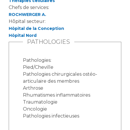
Thérapies cellulaires
Chefs de services:
ROCHWERGER A.
Hôpital secteur:
Hôpital de la Conception
Hôpital Nord
PATHOLOGIES
Pathologies:
Pied/Cheville
Pathologies chirurgicales ostéo-
articulaire des membres
Arthrose
Rhumatismes inflammatoires
Traumatologie
Oncologie
Pathologies infectieuses