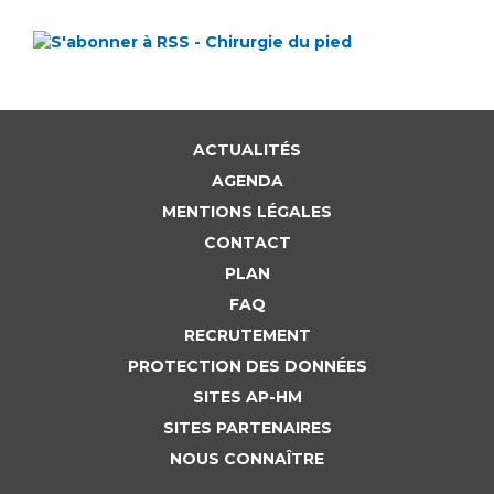
ACTUALITÉS
AGENDA
MENTIONS LÉGALES
CONTACT
PLAN
FAQ
RECRUTEMENT
PROTECTION DES DONNÉES
SITES AP-HM
SITES PARTENAIRES
NOUS CONNAÎTRE