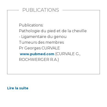
PUBLICATIONS
Publications:
Pathologie du pied et de la cheville
- Ligamentaire du genou
Tumeurs des membres
Pr Georges CURVALE
(CURVALE G.,
www.pubmed.com
ROCHWERGER R.A.)
Lire la suite