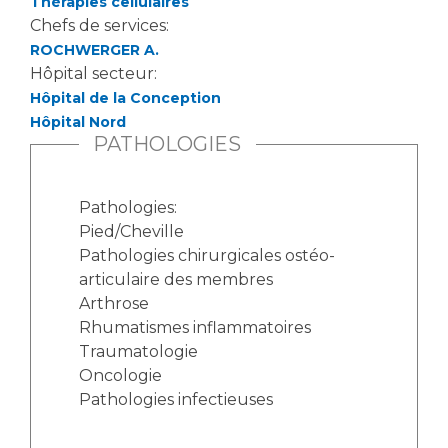
Thérapies cellulaires
Chefs de services:
ROCHWERGER A.
Hôpital secteur:
Hôpital de la Conception
Hôpital Nord
PATHOLOGIES
Pathologies:
Pied/Cheville
Pathologies chirurgicales ostéo-
articulaire des membres
Arthrose
Rhumatismes inflammatoires
Traumatologie
Oncologie
Pathologies infectieuses