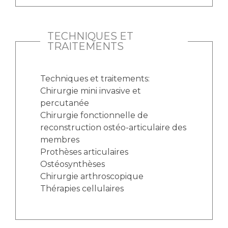
TECHNIQUES ET
TRAITEMENTS
Techniques et traitements:
Chirurgie mini invasive et
percutanée
Chirurgie fonctionnelle de
reconstruction ostéo-articulaire des
membres
Prothèses articulaires
Ostéosynthèses
Chirurgie arthroscopique
Thérapies cellulaires