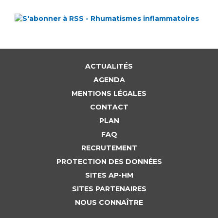
ACTUALITÉS
AGENDA
MENTIONS LÉGALES
CONTACT
PLAN
FAQ
RECRUTEMENT
PROTECTION DES DONNÉES
SITES AP-HM
SITES PARTENAIRES
NOUS CONNAÎTRE