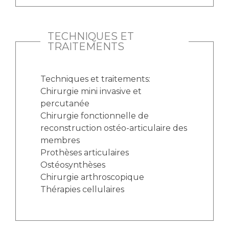
TECHNIQUES ET
TRAITEMENTS
Techniques et traitements:
Chirurgie mini invasive et
percutanée
Chirurgie fonctionnelle de
reconstruction ostéo-articulaire des
membres
Prothèses articulaires
Ostéosynthèses
Chirurgie arthroscopique
Thérapies cellulaires