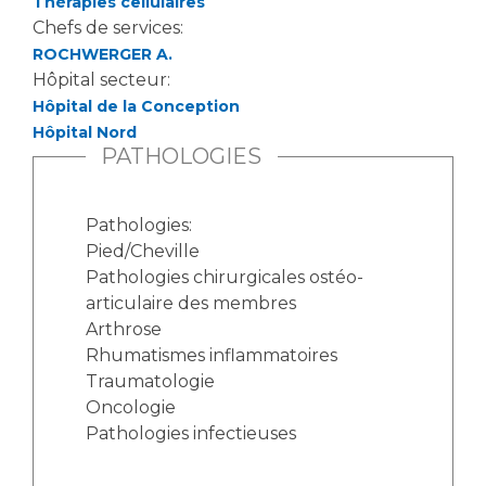
Thérapies cellulaires
Chefs de services:
ROCHWERGER A.
Hôpital secteur:
Hôpital de la Conception
Hôpital Nord
PATHOLOGIES
Pathologies:
Pied/Cheville
Pathologies chirurgicales ostéo-
articulaire des membres
Arthrose
Rhumatismes inflammatoires
Traumatologie
Oncologie
Pathologies infectieuses