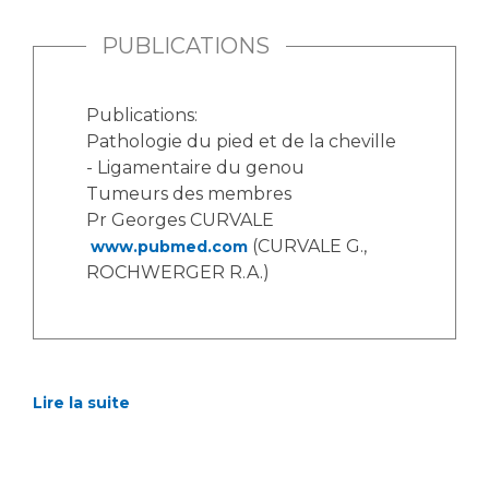
PUBLICATIONS
Publications:
Pathologie du pied et de la cheville
- Ligamentaire du genou
Tumeurs des membres
Pr Georges CURVALE
(CURVALE G.,
www.pubmed.com
ROCHWERGER R.A.)
Lire la suite