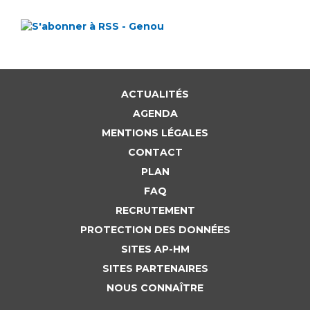
ACTUALITÉS
AGENDA
MENTIONS LÉGALES
CONTACT
PLAN
FAQ
RECRUTEMENT
PROTECTION DES DONNÉES
SITES AP-HM
SITES PARTENAIRES
NOUS CONNAÎTRE