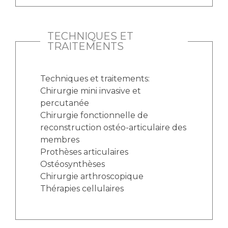
TECHNIQUES ET
TRAITEMENTS
Techniques et traitements:
Chirurgie mini invasive et
percutanée
Chirurgie fonctionnelle de
reconstruction ostéo-articulaire des
membres
Prothèses articulaires
Ostéosynthèses
Chirurgie arthroscopique
Thérapies cellulaires