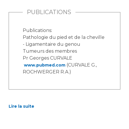
PUBLICATIONS
Publications:
Pathologie du pied et de la cheville
- Ligamentaire du genou
Tumeurs des membres
Pr Georges CURVALE
(CURVALE G.,
www.pubmed.com
ROCHWERGER R.A.)
Lire la suite