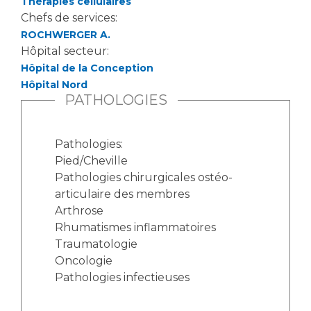
Thérapies cellulaires
Chefs de services:
ROCHWERGER A.
Hôpital secteur:
Hôpital de la Conception
Hôpital Nord
PATHOLOGIES
Pathologies:
Pied/Cheville
Pathologies chirurgicales ostéo-
articulaire des membres
Arthrose
Rhumatismes inflammatoires
Traumatologie
Oncologie
Pathologies infectieuses