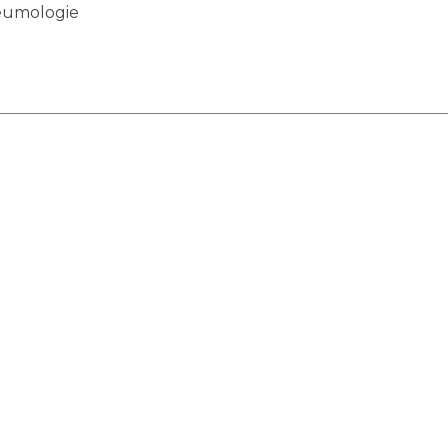
umologie