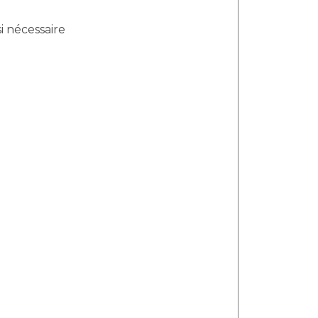
i nécessaire