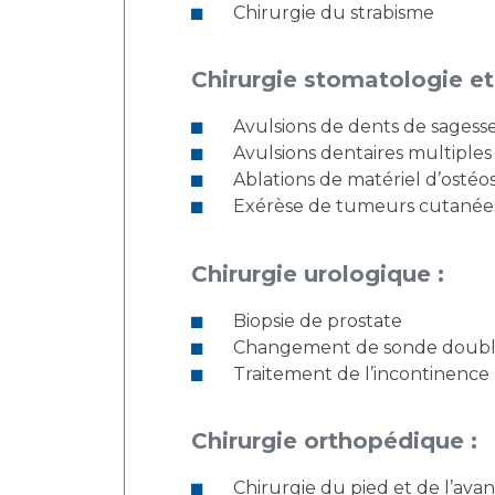
Chirurgie du strabisme
Chirurgie stomatologie et 
Avulsions de dents de sagess
Avulsions dentaires multiples
Ablations de matériel d’osté
Exérèse de tumeurs cutanée
Chirurgie urologique :
Biopsie de prostate
Changement de sonde doubl
Traitement de l’incontinence
Chirurgie orthopédique :
Chirurgie du pied et de l’avan