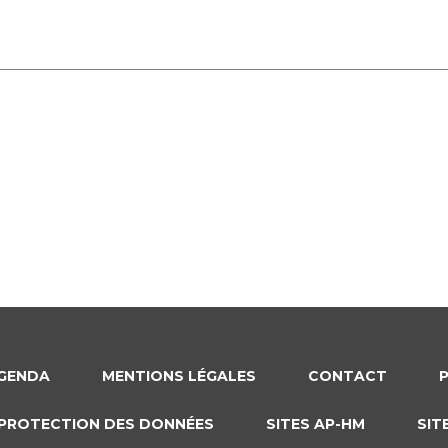
GENDA
MENTIONS LÉGALES
CONTACT
PROTECTION DES DONNÉES
SITES AP-HM
SIT