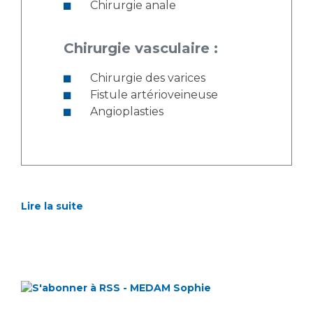
Chirurgie anale
Chirurgie vasculaire :
Chirurgie des varices
Fistule artérioveineuse
Angioplasties
Lire la suite