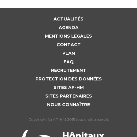
ACTUALITÉS
AGENDA
MENTIONS LÉGALES
CONTACT
PLAN
FAQ
RECRUTEMENT
PROTECTION DES DONNÉES
SITES AP-HM
SITES PARTENAIRES
NOUS CONNAÎTRE
Copyright (c) AP-HM 2015 tous droits reservés