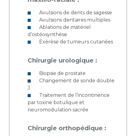
Avulsions de dents de sagesse
Avulsions dentaires multiples
Ablations de matériel
d’ostéosynthèse
Exérèse de tumeurs cutanées
Chirurgie urologique :
Biopsie de prostate
Changement de sonde double
J
Traitement de l’incontinence
par toxine botulique et
neuromodulation sacrée
Chirurgie orthopédique :