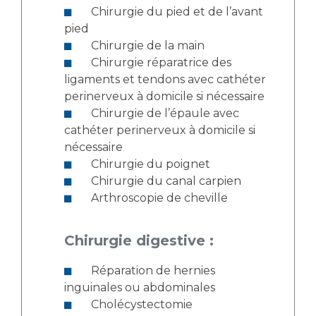
Chirurgie du pied et de l’avant
pied
Chirurgie de la main
Chirurgie réparatrice des
ligaments et tendons avec cathéter
perinerveux à domicile si nécessaire
Chirurgie de l’épaule avec
cathéter perinerveux à domicile si
nécessaire
Chirurgie du poignet
Chirurgie du canal carpien
Arthroscopie de cheville
Chirurgie digestive :
Réparation de hernies
inguinales ou abdominales
Cholécystectomie