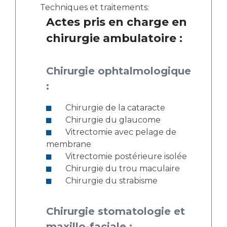
Techniques et traitements:
Actes pris en charge en
chirurgie ambulatoire :
Chirurgie ophtalmologique
:
Chirurgie de la cataracte
Chirurgie du glaucome
Vitrectomie avec pelage de
membrane
Vitrectomie postérieure isolée
Chirurgie du trou maculaire
Chirurgie du strabisme
Chirurgie stomatologie et
maxillo-faciale :