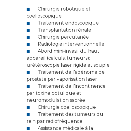
Chirurgie robotique et
coelioscopique
Traitement endoscopique
Transplantation rénale
Chirurgie percutanée
Radiologie interventionnelle
Abord mini-invasif du haut
appareil (calculs, tumeurs):
urétéroscopie laser rigide et souple
Traitement de l'adénome de
prostate par vaporisation laser
Traitement de l'incontinence
par toxine botulique et
neuromodulation sacrée
Chirurgie coelioscopique
Traitement des tumeurs du
rein par radiofréquence
Assistance médicale à la