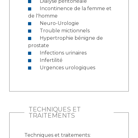
Dialyse péritonéale
Incontinence de la femme et
de l'homme
Neuro-Urologie
Trouble mictionnels
Hypertrophie bénigne de
prostate
Infections urinaires
Infertilité
Urgences urologiques
TECHNIQUES ET
TRAITEMENTS
Techniques et traitements: