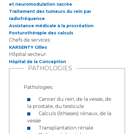
et neuromodulation sacrée
Traitement des tumeurs du rein par
radiofréquence
Assistance médicale à la procréation
Posturothérapie des calculs
Chefs de services:
KARSENTY Gilles
Hôpital secteur:
Hôpital de la Conception
PATHOLOGIES
Pathologies:
Cancer du rein, de la vessie, de
la prostate, du testicule
Calculs (lithiases) rénaux, de la
vessie
Transplantation rénale