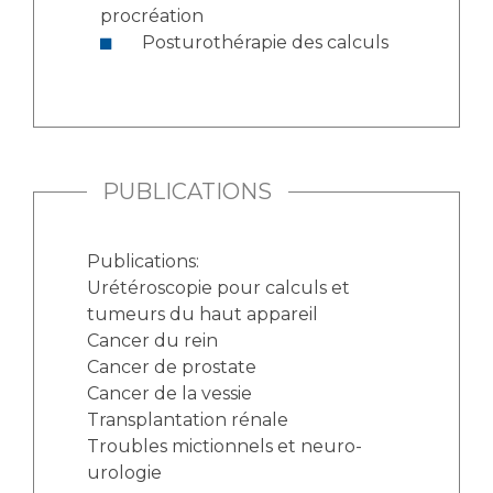
procréation
Posturothérapie des calculs
PUBLICATIONS
Publications:
Urétéroscopie pour calculs et
tumeurs du haut appareil
Cancer du rein
Cancer de prostate
Cancer de la vessie
Transplantation rénale
Troubles mictionnels et neuro-
urologie