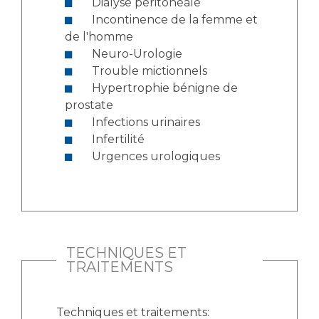
Dialyse péritonéale
Incontinence de la femme et
de l'homme
Neuro-Urologie
Trouble mictionnels
Hypertrophie bénigne de
prostate
Infections urinaires
Infertilité
Urgences urologiques
TECHNIQUES ET
TRAITEMENTS
Techniques et traitements: