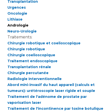
Transplantation
Urgences
Oncologie
Lithiase
Andrologie
Neuro-Urologie
Traitements:
Chirurgie robotique et coelioscopique
Chirurgie robotique
Chirurgie coelioscopique
Traitement endoscopique
Transplantation rénale
Chirurgie percutanée
Radiologie Interventionnelle
Abord mini-invasif du haut appareil (calculs et
tumeurs): urétéroscopie laser rigide et souple
Traitement de l'adénome de prostate par
vaporisation laser
Traitement de l'incontinence par toxine botulique