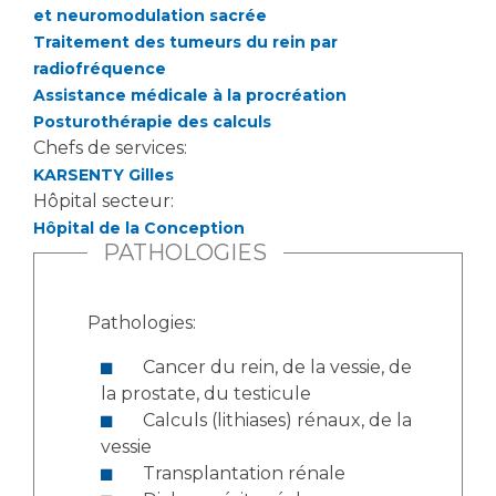
et neuromodulation sacrée
Traitement des tumeurs du rein par
radiofréquence
Assistance médicale à la procréation
Posturothérapie des calculs
Chefs de services:
KARSENTY Gilles
Hôpital secteur:
Hôpital de la Conception
PATHOLOGIES
Pathologies:
Cancer du rein, de la vessie, de
la prostate, du testicule
Calculs (lithiases) rénaux, de la
vessie
Transplantation rénale