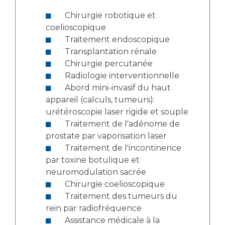
Chirurgie robotique et
coelioscopique
Traitement endoscopique
Transplantation rénale
Chirurgie percutanée
Radiologie interventionnelle
Abord mini-invasif du haut
appareil (calculs, tumeurs):
urétéroscopie laser rigide et souple
Traitement de l'adénome de
prostate par vaporisation laser
Traitement de l'incontinence
par toxine botulique et
neuromodulation sacrée
Chirurgie coelioscopique
Traitement des tumeurs du
rein par radiofréquence
Assistance médicale à la