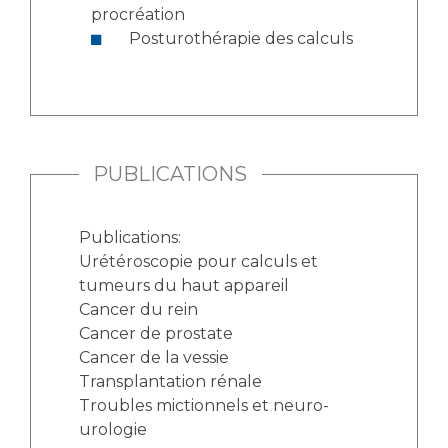
procréation
Posturothérapie des calculs
PUBLICATIONS
Publications:
Urétéroscopie pour calculs et
tumeurs du haut appareil
Cancer du rein
Cancer de prostate
Cancer de la vessie
Transplantation rénale
Troubles mictionnels et neuro-
urologie