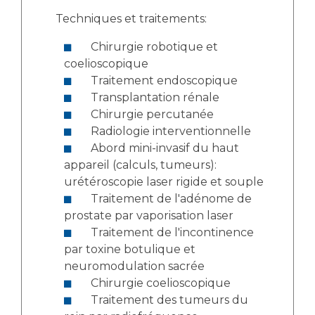
Techniques et traitements:
Chirurgie robotique et
coelioscopique
Traitement endoscopique
Transplantation rénale
Chirurgie percutanée
Radiologie interventionnelle
Abord mini-invasif du haut
appareil (calculs, tumeurs):
urétéroscopie laser rigide et souple
Traitement de l'adénome de
prostate par vaporisation laser
Traitement de l'incontinence
par toxine botulique et
neuromodulation sacrée
Chirurgie coelioscopique
Traitement des tumeurs du