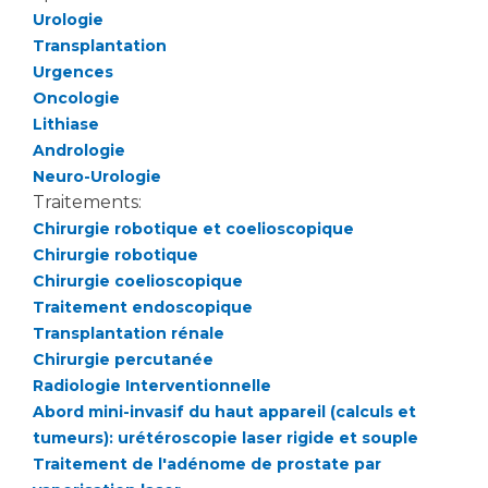
Urologie
Transplantation
Urgences
Oncologie
Lithiase
Andrologie
Neuro-Urologie
Traitements:
Chirurgie robotique et coelioscopique
Chirurgie robotique
Chirurgie coelioscopique
Traitement endoscopique
Transplantation rénale
Chirurgie percutanée
Radiologie Interventionnelle
Abord mini-invasif du haut appareil (calculs et
tumeurs): urétéroscopie laser rigide et souple
Traitement de l'adénome de prostate par