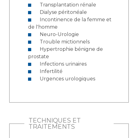
Transplantation rénale
Dialyse péritonéale
Incontinence de la femme et
de l'homme
Neuro-Urologie
Trouble mictionnels
Hypertrophie bénigne de
prostate
Infections urinaires
Infertilité
Urgences urologiques
TECHNIQUES ET
TRAITEMENTS