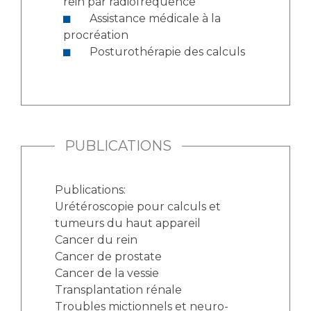
rein par radiofréquence
Assistance médicale à la
procréation
Posturothérapie des calculs
PUBLICATIONS
Publications:
Urétéroscopie pour calculs et
tumeurs du haut appareil
Cancer du rein
Cancer de prostate
Cancer de la vessie
Transplantation rénale
Troubles mictionnels et neuro-