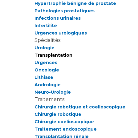
Hypertrophie bénigne de prostate
Pathologies prostatiques
Infections urinaires
Infertilité
Urgences urologiques
Spécialités:
Urologie
Transplantation
Urgences
Oncologie
Lithiase
Andrologie
Neuro-Urologie
Traitements:
Chirurgie robotique et coelioscopique
Chirurgie robotique
Chirurgie coelioscopique
Traitement endoscopique
Transplantation rénale