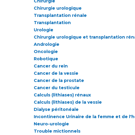
Chirurgie
Chirurgie urologique
Transplantation rénale
Transplantation
Urologie
Chirurgie urologique et transplantation rén
Andrologie
Oncologie
Robotique
Cancer du rein
Cancer de la vessie
Cancer de la prostate
Cancer du testicule
Calculs (lithiases) rénaux
Calculs (lithiases) de la vessie
Dialyse péritonéale
Incontinence Urinaire de la femme et de l
Neuro-urologie
Trouble mictionnels